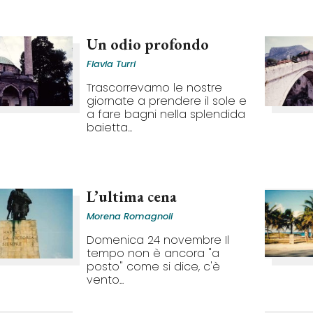
Un odio profondo
Flavia Turri
Trascorrevamo le nostre
giornate a prendere il sole e
a fare bagni nella splendida
baietta...
L’ultima cena
Morena Romagnoli
Domenica 24 novembre Il
tempo non è ancora "a
posto" come si dice, c'è
vento...