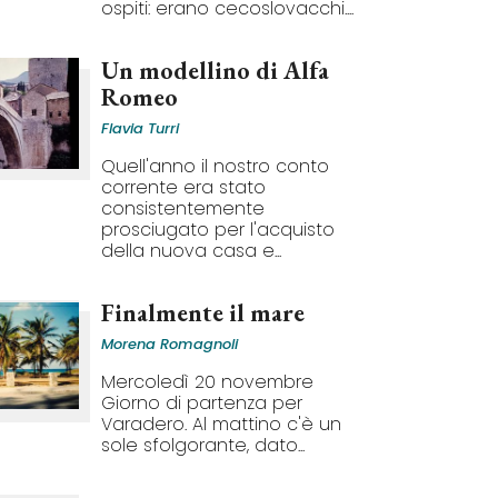
ospiti: erano cecoslovacchi....
Un modellino di Alfa
Romeo
Flavia Turri
Quell'anno il nostro conto
corrente era stato
consistentemente
prosciugato per l'acquisto
della nuova casa e...
Finalmente il mare
Morena Romagnoli
Mercoledì 20 novembre
Giorno di partenza per
Varadero. Al mattino c'è un
sole sfolgorante, dato...