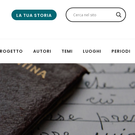
LA TUA STORIA
 PROGETTO
AUTORI
TEMI
LUOGHI
PERIODI