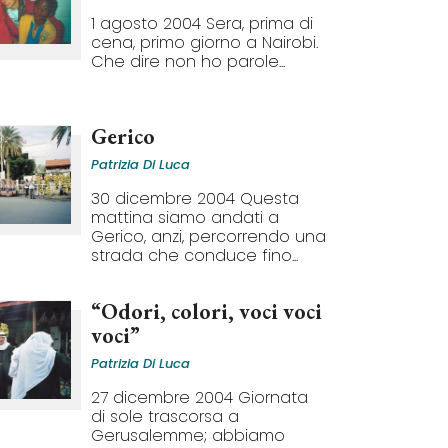
1 agosto 2004 Sera, prima di
cena, primo giorno a Nairobi.
Che dire non ho parole...
Gerico
Patrizia Di Luca
30 dicembre 2004 Questa
mattina siamo andati a
Gerico, anzi, percorrendo una
strada che conduce fino...
“Odori, colori, voci voci
voci”
Patrizia Di Luca
27 dicembre 2004 Giornata
di sole trascorsa a
Gerusalemme; abbiamo