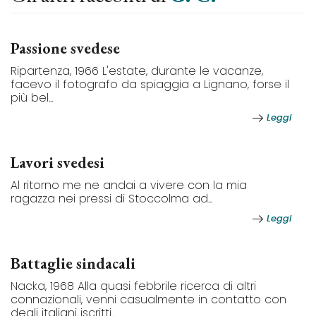
Passione svedese
Ripartenza, 1966 L'estate, durante le vacanze,
facevo il fotografo da spiaggia a Lignano, forse il
più bel...
Leggi
Lavori svedesi
Al ritorno me ne andai a vivere con la mia
ragazza nei pressi di Stoccolma ad...
Leggi
Battaglie sindacali
Nacka, 1968 Alla quasi febbrile ricerca di altri
connazionali, venni casualmente in contatto con
degli italiani iscritti...