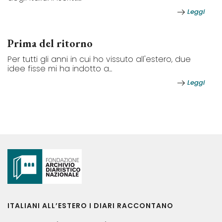
Leggi
Prima del ritorno
Per tutti gli anni in cui ho vissuto all'estero, due
idee fisse mi ha indotto a...
Leggi
ITALIANI ALL’ESTERO I DIARI RACCONTANO