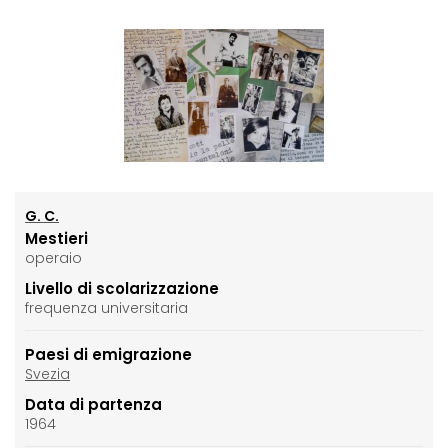
G. C.
Mestieri
operaio
Livello di scolarizzazione
frequenza universitaria
Paesi di emigrazione
Svezia
Data di partenza
1964