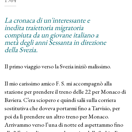
1964
La cronaca di un'interessante e
inedita traiettoria migratoria
compiuta da un giovane italiano a
metà degli anni Sessanta in direzione
della Svezia.
Il primo viaggio verso la Svezia iniziò malissimo.
Il mio carissimo amico F. S. mi accompagnò alla
stazione per prendere il treno delle 22 per Monaco di
Baviera. C’era sciopero e quindi salii sulla corriera
sostitutiva che doveva portarmi fino a Tarvisio, per
poi da lì prendere un altro treno per Monaco.
Arrivammo verso l’una di notte ed aspettammo fino