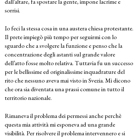
dall’altare, fa spostare la gente, impone lacrime e
sorrisi.
Io feci la stessa cosa in una austera chiesa protestante.
Il prete impiegò più tempo per seguirmi con lo
sguardo che a svolgere la funzione e penso che la
concentrazione degli astanti sul grande valore
dell’atto fosse molto relativa. Tuttavia fu un successo
per le bellissime ed originalissime inquadrature del
rito che nessuno aveva mai visto in Svezia. Mi dicono
che ora sia diventata una prassi comune in tutto il
territorio nazionale.
Rimaneva il problema dei permessi anche perchè
questa mia attività mi esponeva ad una grande
visibilità. Per risolvere il problema intervennero e si