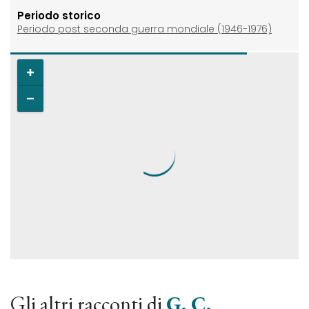
Periodo storico
Periodo post seconda guerra mondiale (1946-1976)
Gli altri racconti di
G. C.