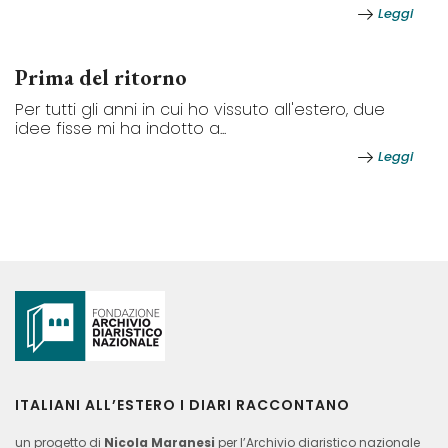
Leggi
Prima del ritorno
Per tutti gli anni in cui ho vissuto all'estero, due
idee fisse mi ha indotto a...
Leggi
ITALIANI ALL’ESTERO I DIARI RACCONTANO
un progetto di
Nicola Maranesi
per l’Archivio diaristico nazionale