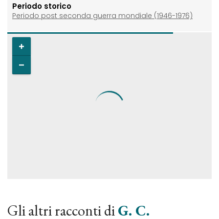
Periodo storico
Periodo post seconda guerra mondiale (1946-1976)
Gli altri racconti di
G. C.