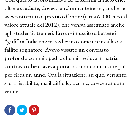
oltre a studiare, dovevo anche mantenermi, anche se
avevo ottenuto il prestito d’onore (circa 6.000 euro al
valore attuale del 2012), che veniva assegnato anche
agli studenti stranieri. Ero così riuscito a battere i
“gufi” in Italia che mi vedevano come un incallito e
fallito sognatore. Avevo vissuto un contrasto
profondo con mio padre che mi rivoleva in patria,
contrasto che ci aveva portato a non comunicare più
per circa un anno. Ora la situazione, su quel versante,
si era ristabilita, ma il difficile, per me, doveva ancora
venire.