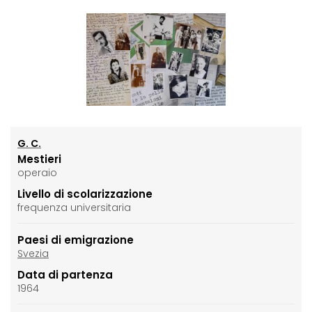
G. C.
Mestieri
operaio
Livello di scolarizzazione
frequenza universitaria
Paesi di emigrazione
Svezia
Data di partenza
1964