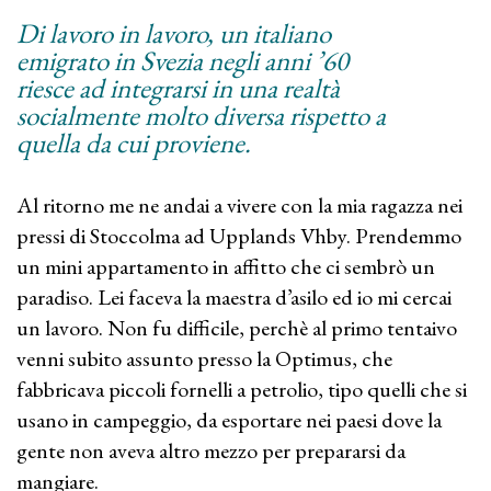
Di lavoro in lavoro, un italiano
emigrato in Svezia negli anni ’60
riesce ad integrarsi in una realtà
socialmente molto diversa rispetto a
quella da cui proviene.
Al ritorno me ne andai a vivere con la mia ragazza nei
pressi di Stoccolma ad Upplands Vhby. Prendemmo
un mini appartamento in affitto che ci sembrò un
paradiso. Lei faceva la maestra d’asilo ed io mi cercai
un lavoro. Non fu difficile, perchè al primo tentaivo
venni subito assunto presso la Optimus, che
fabbricava piccoli fornelli a petrolio, tipo quelli che si
usano in campeggio, da esportare nei paesi dove la
gente non aveva altro mezzo per prepararsi da
mangiare.