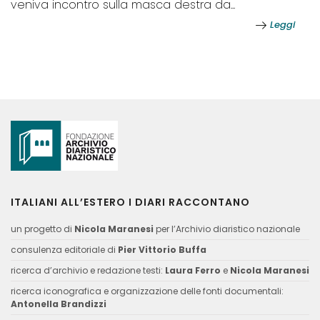
veniva incontro sulla masca destra da...
Leggi
ITALIANI ALL’ESTERO I DIARI RACCONTANO
un progetto di
Nicola Maranesi
per l’Archivio diaristico nazionale
consulenza editoriale di
Pier Vittorio Buffa
ricerca d’archivio e redazione testi:
Laura Ferro
e
Nicola Maranesi
ricerca iconografica e organizzazione delle fonti documentali:
Antonella Brandizzi