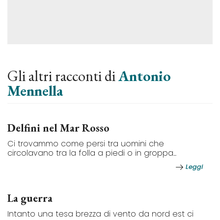
Gli altri racconti di
Antonio
Mennella
Delfini nel Mar Rosso
Ci trovammo come persi tra uomini che
circolavano tra la folla a piedi o in groppa...
Leggi
La guerra
Intanto una tesa brezza di vento da nord est ci