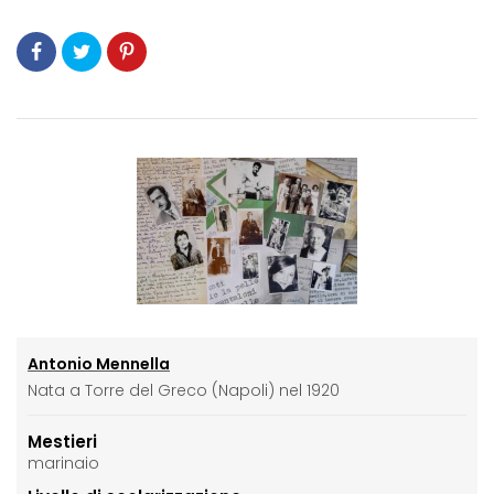
Antonio Mennella
Nata a Torre del Greco (Napoli) nel 1920
Mestieri
marinaio