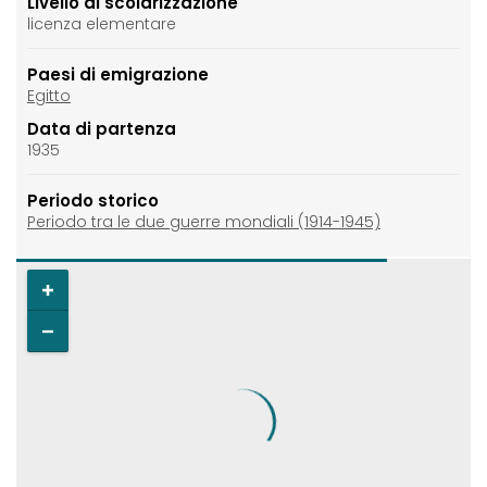
Livello di scolarizzazione
licenza elementare
Paesi di emigrazione
Egitto
Data di partenza
1935
Periodo storico
Periodo tra le due guerre mondiali (1914-1945)