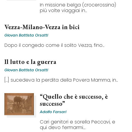
In missione belga (crocerossina)
più volte viaggiai in...
Vezza-Milano-Vezza in bici
Giovan Battista Orsatti
Dopo il congedo come il solito Vezza, fino...
Il lutto e la guerra
Giovan Battista Orsatti
[…] sucedeva la perdita della Povera Mamma, in...
“Quello che è successo, è
successo”
Adolfo Farsari
Cari genitori e sorella Peccavi, e
qui devo fermarmi....