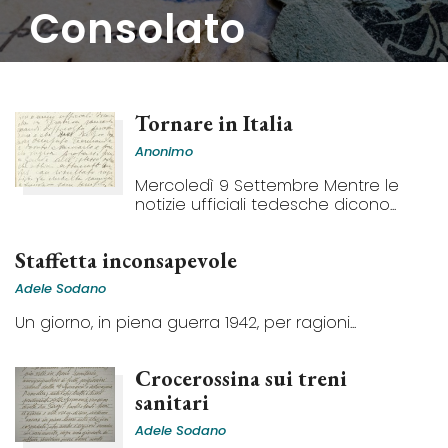
consolato
Tornare in Italia
Anonimo
Mercoledì 9 Settembre Mentre le
notizie ufficiali tedesche dicono...
Staffetta inconsapevole
Adele Sodano
Un giorno, in piena guerra 1942, per ragioni...
Crocerossina sui treni
sanitari
Adele Sodano