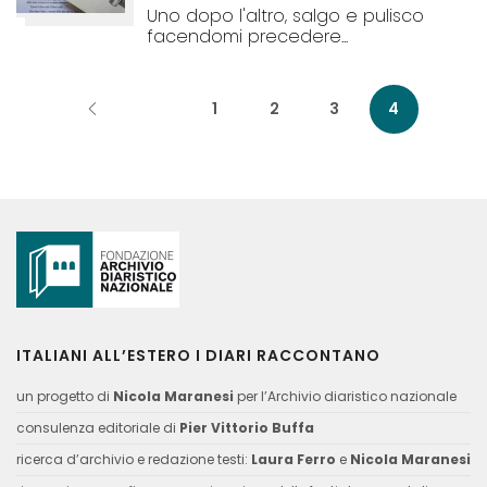
Uno dopo l'altro, salgo e pulisco
facendomi precedere...
1
2
3
4
ITALIANI ALL’ESTERO I DIARI RACCONTANO
un progetto di
Nicola Maranesi
per l’Archivio diaristico nazionale
consulenza editoriale di
Pier Vittorio Buffa
ricerca d’archivio e redazione testi:
Laura Ferro
e
Nicola Maranesi