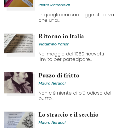
Pietro Riccobaldi
In quegli anni una legge stabiliva
che una...
Ritorno in Italia
Vladimiro Pahor
Nel maggio del 1960 ricevetti
l'invito per partecipare...
Puzzo di fritto
Mauro Nerucci
Non c'è niente di più odioso del
puzzo...
Lo straccio e il secchio
Mauro Nerucci