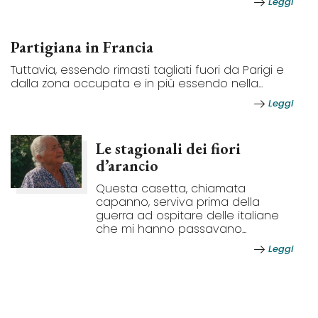
Leggi
Partigiana in Francia
Tuttavia, essendo rimasti tagliati fuori da Parigi e
dalla zona occupata e in più essendo nella...
Leggi
Le stagionali dei fiori
d’arancio
Questa casetta, chiamata
capanno, serviva prima della
guerra ad ospitare delle italiane
che mi hanno passavano...
Leggi