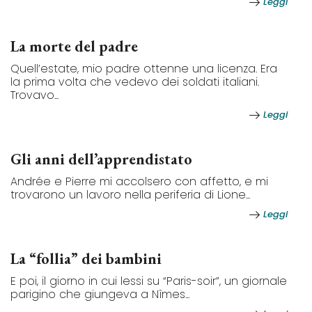
Leggi
La morte del padre
Quell’estate, mio padre ottenne una licenza. Era
la prima volta che vedevo dei soldati italiani.
Trovavo...
Leggi
Gli anni dell’apprendistato
Andrée e Pierre mi accolsero con affetto, e mi
trovarono un lavoro nella periferia di Lione...
Leggi
La “follia” dei bambini
E poi, il giorno in cui lessi su “Paris-soir”, un giornale
parigino che giungeva a Nîmes...