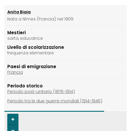
Anita Biaia
Nata a Nîmes (Francia) nel 1909
Mestieri
sarta, educatrice
Livello di scolarizzazione
frequenza elementare
Paesi di emigrazione
Francia
Periodo storico
Periodo post-unitario (1876-1914)
Periodo tra le due guerre mondiali (1914-1945)