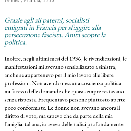
Nîmes , Francia, 1936
Grazie agli zii paterni, socialisti
emigrati in Francia per sfuggire alla
persecuzione fascista, Anita scopre la
politica.
Inoltre, negli ultimi mesi del 1936, le rivendicazioni, le
manifestazioni mi avevano sensibilizzato a sinistra,
anche se appartenevo per il mio lavoro alle libere
professioni. Non avendo nessuna coscienza politica
mi facevo delle domande che quasi sempre restavano
senza risposta. Frequentavo persone piuttosto aperte
poco conformiste. Le donne non avevano ancora il
diritto di voto, ma sapevo che da parte della mia
famiglia italiana, io avevo delle radici profondamente