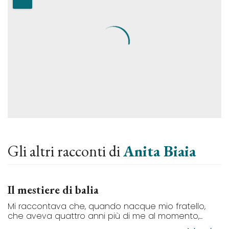
Gli altri racconti di
Anita Biaia
Il mestiere di balia
Mi raccontava che, quando nacque mio fratello,
che aveva quattro anni più di me al momento,...