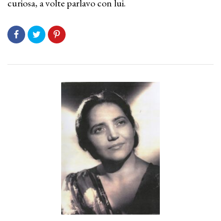
curiosa, a volte parlavo con lui.