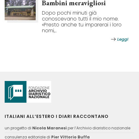
Bambini meravigliosi
Dopo pochi minuti già
conoscevano tutti il mio nome.
«Presto anche tu imparerai i loro
nomi,...
Leggi
ITALIANI ALL’ESTERO I DIARI RACCONTANO
un progetto di
Nicola Maranesi
per l’Archivio diaristico nazionale
consulenza editoriale di
Pier Vittorio Buffa