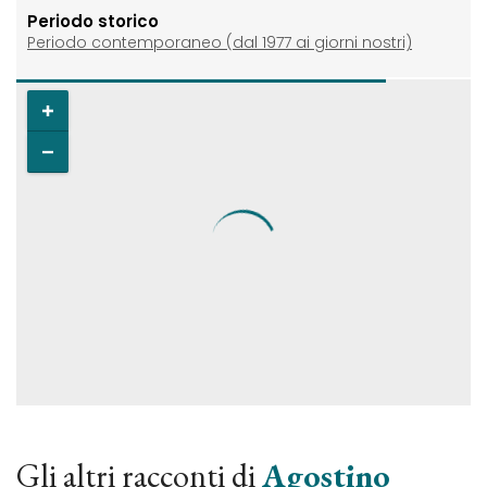
Periodo storico
Periodo contemporaneo (dal 1977 ai giorni nostri)
Gli altri racconti di
Agostino