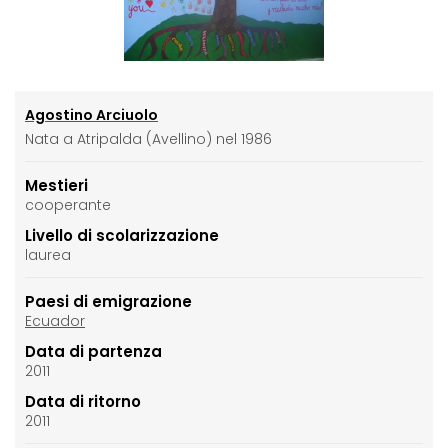
Agostino Arciuolo
Nata a Atripalda (Avellino) nel 1986
Mestieri
cooperante
Livello di scolarizzazione
laurea
Paesi di emigrazione
Ecuador
Data di partenza
2011
Data di ritorno
2011