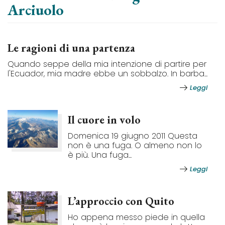
Arciuolo
Le ragioni di una partenza
Quando seppe della mia intenzione di partire per
l'Ecuador, mia madre ebbe un sobbalzo. In barba...
Leggi
Il cuore in volo
Domenica 19 giugno 2011 Questa
non è una fuga. O almeno non lo
è più. Una fuga...
Leggi
L’approccio con Quito
Ho appena messo piede in quella