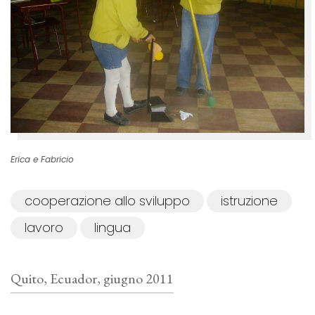
Erica e Fabricio
cooperazione allo sviluppo
istruzione
lavoro
lingua
Quito, Ecuador, giugno 2011