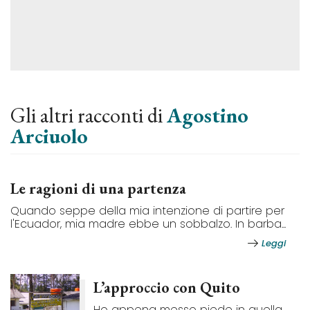
Gli altri racconti di
Agostino
Arciuolo
Le ragioni di una partenza
Quando seppe della mia intenzione di partire per
l'Ecuador, mia madre ebbe un sobbalzo. In barba...
Leggi
L’approccio con Quito
Ho appena messo piede in quella