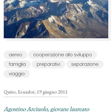
aereo
cooperazione allo sviluppo
famiglia
preparativi
separazione
viaggio
Quito, Ecuador, 19 giugno 2011
Agostino Arciuolo, giovane laureato