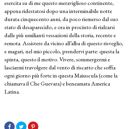
esercita su di me questo meraviglioso continente,
appena ridestatosi dopo una interminabile notte
durata cinquecento anni, da poco riemerso dal suo
stato di desaparecido, e ora in procinto di rialzarsi
dalle più umilianti vessazioni della storia, recente e
remota. Assistere da vicino all’alba di questo risveglio,
e magari, nel mio piccolo, prendervi parte: questa la
spinta, questo il motivo. Vivere, sommergermi e
lasciarmi travolgere dal vento di riscatto che soffia
ogni giorno più forte in questa Maiuscula (come la
chiamava il Che Guevara) e beneamata America
Latina.