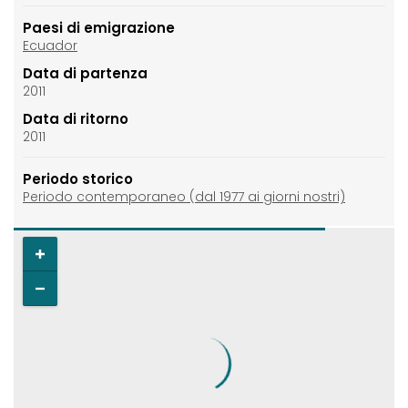
Paesi di emigrazione
Ecuador
Data di partenza
2011
Data di ritorno
2011
Periodo storico
Periodo contemporaneo (dal 1977 ai giorni nostri)