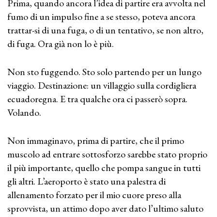
Prima, quando ancora l’idea di partire era avvolta nel
fumo di un impulso fine a se stesso, poteva ancora
trattar-si di una fuga, o di un tentativo, se non altro,
di fuga. Ora già non lo è più.
Non sto fuggendo. Sto solo partendo per un lungo
viaggio. Destinazione: un villaggio sulla cordigliera
ecuadoregna. E tra qualche ora ci passerò sopra.
Volando.
Non immaginavo, prima di partire, che il primo
muscolo ad entrare sottosforzo sarebbe stato proprio
il più importante, quello che pompa sangue in tutti
gli altri. L’aeroporto è stato una palestra di
allenamento forzato per il mio cuore preso alla
sprovvista, un attimo dopo aver dato l’ultimo saluto