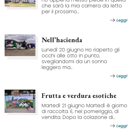
che sarà la mia camera da letto
per il prossimo...
Leggi
Nell’hacienda
Lunedì 20 giugno Ho riaperto gli
occhi alle otto in punto,
svegliandomi da un sonno
leggero ma...
Leggi
Frutta e verdura esotiche
Martedì 21 giugno Martedì è giorno
di raccolta. E, nel pomeriggio, di
vendita. Dopo la colazione di...
Leggi