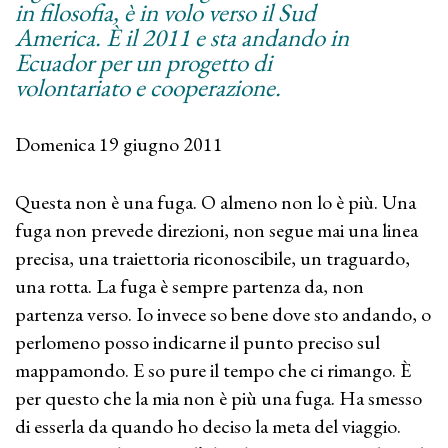
in filosofia, è in volo verso il Sud
America. È il 2011 e sta andando in
Ecuador per un progetto di
volontariato e cooperazione.
Domenica 19 giugno 2011
Questa non è una fuga. O almeno non lo è più. Una
fuga non prevede direzioni, non segue mai una linea
precisa, una traiettoria riconoscibile, un traguardo,
una rotta. La fuga è sempre partenza da, non
partenza verso. Io invece so bene dove sto andando, o
perlomeno posso indicarne il punto preciso sul
mappamondo. E so pure il tempo che ci rimango. È
per questo che la mia non è più una fuga. Ha smesso
di esserla da quando ho deciso la meta del viaggio.