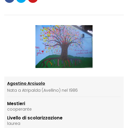
Agostino Arciuolo
Nata a Atripalda (Avellino) nel 1986
Mestieri
cooperante
Livello di scolarizzazione
laurea