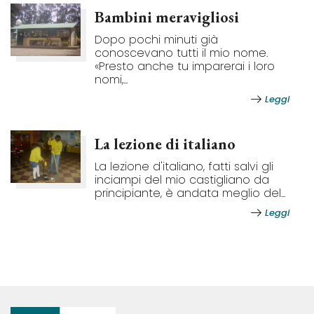
Bambini meravigliosi
Dopo pochi minuti già
conoscevano tutti il mio nome.
«Presto anche tu imparerai i loro
nomi,...
Leggi
La lezione di italiano
La lezione d'italiano, fatti salvi gli
inciampi del mio castigliano da
principiante, è andata meglio del...
Leggi