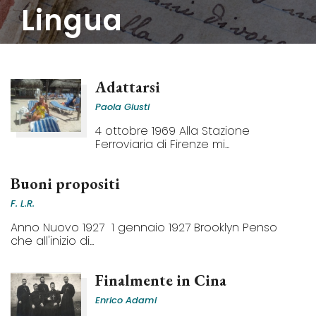
lingua
Adattarsi
Paola Giusti
4 ottobre 1969 Alla Stazione
Ferroviaria di Firenze mi...
Buoni propositi
F. L.R.
Anno Nuovo 1927 1 gennaio 1927 Brooklyn Penso
che all'inizio di...
Finalmente in Cina
Enrico Adami