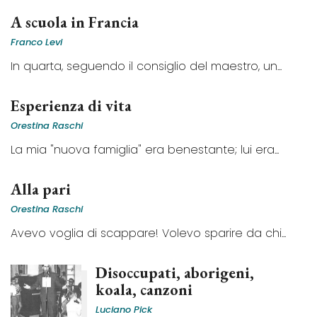
A scuola in Francia
Franco Levi
In quarta, seguendo il consiglio del maestro, un...
Esperienza di vita
Orestina Raschi
La mia "nuova famiglia" era benestante; lui era...
Alla pari
Orestina Raschi
Avevo voglia di scappare! Volevo sparire da chi...
Disoccupati, aborigeni,
koala, canzoni
Luciano Pick