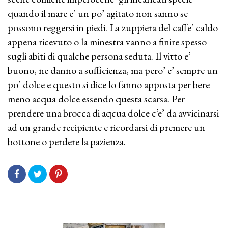
quando il mare e’ un po’ agitato non sanno se
possono reggersi in piedi. La zuppiera del caffe’ caldo
appena ricevuto o la minestra vanno a finire spesso
sugli abiti di qualche persona seduta. Il vitto e’
buono, ne danno a sufficienza, ma pero’ e’ sempre un
po’ dolce e questo si dice lo fanno apposta per bere
meno acqua dolce essendo questa scarsa. Per
prendere una brocca di aqcua dolce c’e’ da avvicinarsi
ad un grande recipiente e ricordarsi di premere un
bottone o perdere la pazienza.