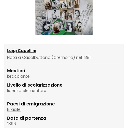
Luigi Capellini
Nata a Casalbuttano (Cremona) nel 1881
Mestieri
bracciante
Livello di scolarizzazione
licenza elementare
Paesi di emigrazione
Brasile
Data di partenza
1896