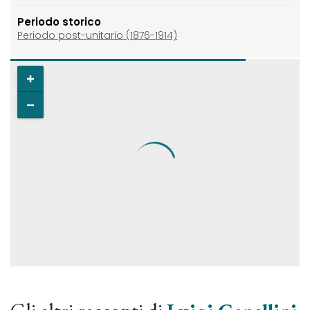
Periodo storico
Periodo post-unitario (1876-1914)