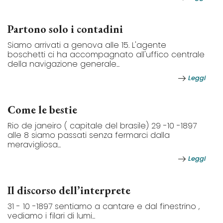
Partono solo i contadini
Siamo arrivati a genova alle 15. L'agente
boschetti ci ha accompagnato all'uffico centrale
della navigazione generale...
Leggi
Come le bestie
Rio de janeiro ( capitale del brasile) 29 -10 -1897
alle 8 siamo passati senza fermarci dalla
meravigliosa...
Leggi
Il discorso dell’interprete
31 - 10 -1897 sentiamo a cantare e dal finestrino ,
vediamo i filari di lumi...