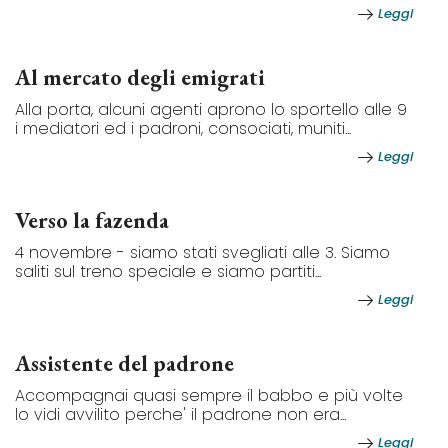
Leggi
Al mercato degli emigrati
Alla porta, alcuni agenti aprono lo sportello alle 9
i mediatori ed i padroni, consociati, muniti...
Leggi
Verso la fazenda
4 novembre - siamo stati svegliati alle 3. Siamo
saliti sul treno speciale e siamo partiti...
Leggi
Assistente del padrone
Accompagnai quasi sempre il babbo e più volte
lo vidi avvilito perche' il padrone non era...
Leggi