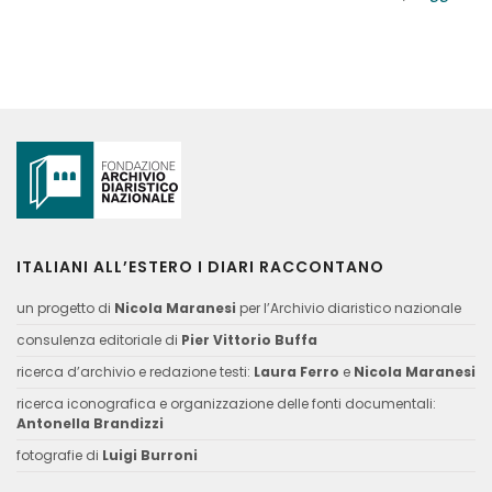
ITALIANI ALL’ESTERO I DIARI RACCONTANO
un progetto di
Nicola Maranesi
per l’Archivio diaristico nazionale
consulenza editoriale di
Pier Vittorio Buffa
ricerca d’archivio e redazione testi:
Laura Ferro
e
Nicola Maranesi
ricerca iconografica e organizzazione delle fonti documentali:
Antonella Brandizzi
fotografie di
Luigi Burroni