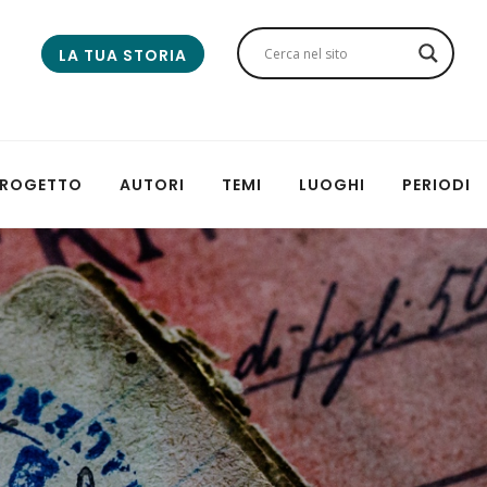
LA TUA STORIA
 PROGETTO
AUTORI
TEMI
LUOGHI
PERIODI