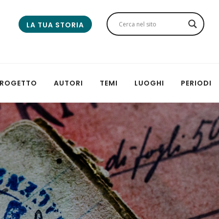
LA TUA STORIA
 PROGETTO
AUTORI
TEMI
LUOGHI
PERIODI