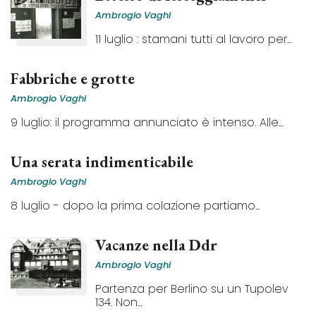
Ambrogio Vaghi
11 luglio : stamani tutti al lavoro per...
Fabbriche e grotte
Ambrogio Vaghi
9 luglio: il programma annunciato è intenso. Alle...
Una serata indimenticabile
Ambrogio Vaghi
8 luglio - dopo la prima colazione partiamo...
Vacanze nella Ddr
Ambrogio Vaghi
Partenza per Berlino su un Tupolev
134. Non...