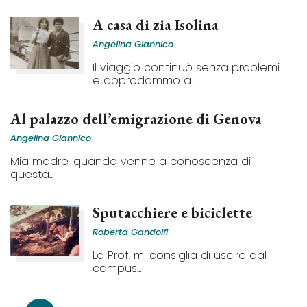
A casa di zia Isolina
Angelina Giannico
Il viaggio continuò senza problemi
e approdammo a...
Al palazzo dell’emigrazione di Genova
Angelina Giannico
Mia madre, quando venne a conoscenza di
questa...
Sputacchiere e biciclette
Roberta Gandolfi
La Prof. mi consiglia di uscire dal
campus...