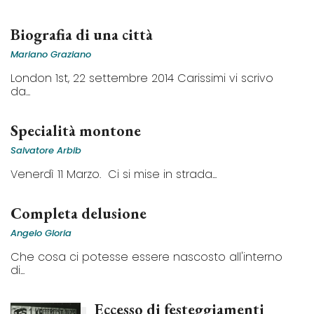
Biografia di una città
Mariano Graziano
London 1st, 22 settembre 2014 Carissimi vi scrivo
da...
Specialità montone
Salvatore Arbib
Venerdì 11 Marzo. Ci si mise in strada...
Completa delusione
Angelo Gloria
Che cosa ci potesse essere nascosto all'interno
di...
Eccesso di festeggiamenti