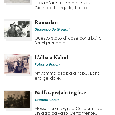
El Calafate, 10 Febbraio 2013
Giornata tranquilla, il cielo...
Ramadan
Giuseppe De Gregori
Questo stato di cose contribuì a
farmi prendere...
L’alba a Kabul
Roberta Pedon
Arrivammo all'alba a Kabul. L'aria
era gelida e...
Nell’ospedale inglese
Tebaldo Giusti
Alessandria d'Egitto Qui cominciò
un altro calvario. Certamente...