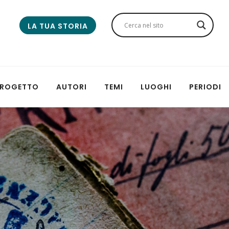
LA TUA STORIA
 PROGETTO
AUTORI
TEMI
LUOGHI
PERIODI