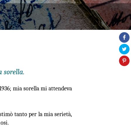
 sorella.
 1936; mia sorella mi attendeva
stimò tanto per la mia serietà,
osi.