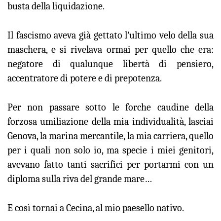
busta della liquidazione.
Il fascismo aveva già gettato l’ultimo velo della sua
maschera, e si rivelava ormai per quello che era:
negatore di qualunque libertà di pensiero,
accentratore di potere e di prepotenza.
Per non passare sotto le forche caudine della
forzosa umiliazione della mia individualità, lasciai
Genova, la marina mercantile, la mia carriera, quello
per i quali non solo io, ma specie i miei genitori,
avevano fatto tanti sacrifici per portarmi con un
diploma sulla riva del grande mare…
E così tornai a Cecina, al mio paesello nativo.