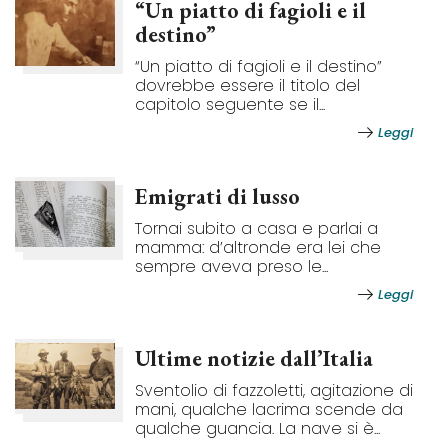
“Un piatto di fagioli e il
destino”
“Un piatto di fagioli e il destino”
dovrebbe essere il titolo del
capitolo seguente se il...
Leggi
Emigrati di lusso
Tornai subito a casa e parlai a
mamma: d’altronde era lei che
sempre aveva preso le...
Leggi
Ultime notizie dall’Italia
Sventolio di fazzoletti, agitazione di
mani, qualche lacrima scende da
qualche guancia. La nave si è...