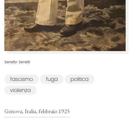
Serretto Serretti
fascismo
fuga
politica
violenza
Genova, Italia, febbraio 1925