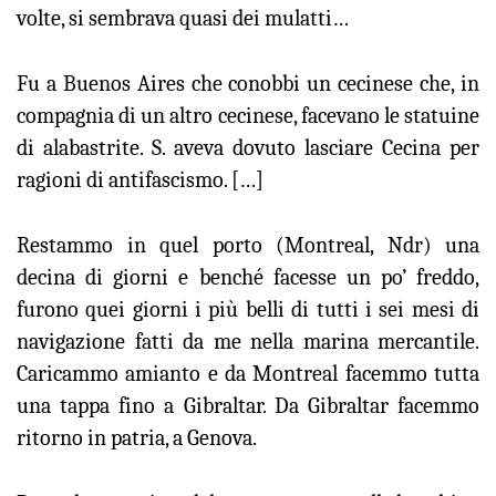
volte, si sembrava quasi dei mulatti…
Fu a Buenos Aires che conobbi un cecinese che, in
compagnia di un altro cecinese, facevano le statuine
di alabastrite. S. aveva dovuto lasciare Cecina per
ragioni di antifascismo. […]
Restammo in quel porto (Montreal, Ndr) una
decina di giorni e benché facesse un po’ freddo,
furono quei giorni i più belli di tutti i sei mesi di
navigazione fatti da me nella marina mercantile.
Caricammo amianto e da Montreal facemmo tutta
una tappa fino a Gibraltar. Da Gibraltar facemmo
ritorno in patria, a Genova.