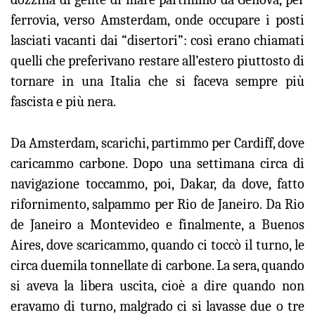
ferrovia, verso Amsterdam, onde occupare i posti
lasciati vacanti dai “disertori”: così erano chiamati
quelli che preferivano restare all’estero piuttosto di
tornare in una Italia che si faceva sempre più
fascista e più nera.
Da Amsterdam, scarichi, partimmo per Cardiff, dove
caricammo carbone. Dopo una settimana circa di
navigazione toccammo, poi, Dakar, da dove, fatto
rifornimento, salpammo per Rio de Janeiro. Da Rio
de Janeiro a Montevideo e finalmente, a Buenos
Aires, dove scaricammo, quando ci toccò il turno, le
circa duemila tonnellate di carbone. La sera, quando
si aveva la libera uscita, cioè a dire quando non
eravamo di turno, malgrado ci si lavasse due o tre