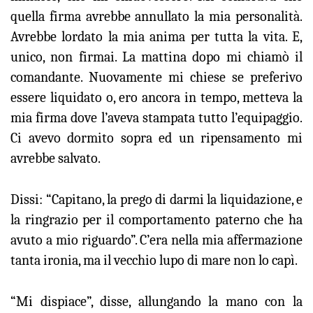
quella firma avrebbe annullato la mia personalità.
Avrebbe lordato la mia anima per tutta la vita. E,
unico, non firmai. La mattina dopo mi chiamò il
comandante. Nuovamente mi chiese se preferivo
essere liquidato o, ero ancora in tempo, metteva la
mia firma dove l’aveva stampata tutto l’equipaggio.
Ci avevo dormito sopra ed un ripensamento mi
avrebbe salvato.
Dissi: “Capitano, la prego di darmi la liquidazione, e
la ringrazio per il comportamento paterno che ha
avuto a mio riguardo”. C’era nella mia affermazione
tanta ironia, ma il vecchio lupo di mare non lo capì.
“Mi dispiace”, disse, allungando la mano con la