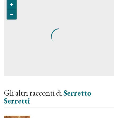
Gli altri racconti di
Serretto
Serretti