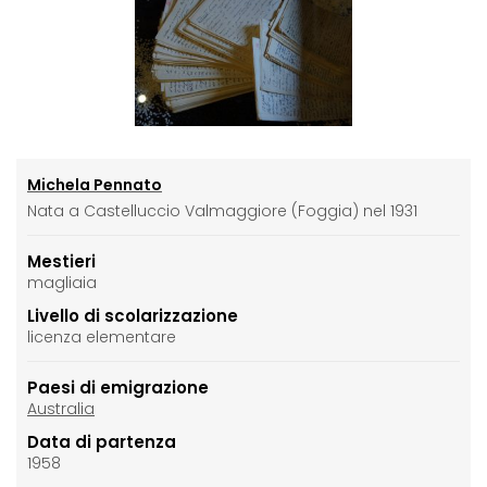
Michela Pennato
Nata a Castelluccio Valmaggiore (Foggia) nel 1931
Mestieri
magliaia
Livello di scolarizzazione
licenza elementare
Paesi di emigrazione
Australia
Data di partenza
1958