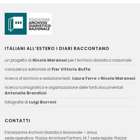
ITALIANI ALL’ESTERO I DIARI RACCONTANO
un progetto di
Nicola Maranesi
per l’Archivio diaristico nazionale
consulenza editoriale di
Pier Vittorio Buffa
ricerca d’archivio e redazione testi:
Laura Ferro
e
Nicola Maranesi
ricerca iconografica e organizzazione delle fonti documentali:
Antonella Brandizzi
fotografie di
Luigi Burroni
CONTATTI
Fondazione Archivio Diaristico Nazionale – onlus
sede operativa: Piazza Amintore Fanfani, 14 / sede legale: Piazza