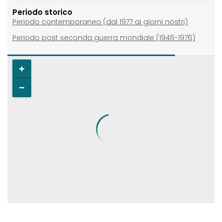
Periodo storico
Periodo contemporaneo (dal 1977 ai giorni nostri)
Periodo post seconda guerra mondiale (1946-1976)