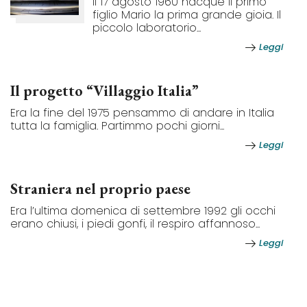
Il 17 agosto 1960 nacque il primo
figlio Mario la prima grande gioia. Il
piccolo laboratorio...
Leggi
Il progetto “Villaggio Italia”
Era la fine del 1975 pensammo di andare in Italia
tutta la famiglia. Partimmo pochi giorni...
Leggi
Straniera nel proprio paese
Era l’ultima domenica di settembre 1992 gli occhi
erano chiusi, i piedi gonfi, il respiro affannoso...
Leggi