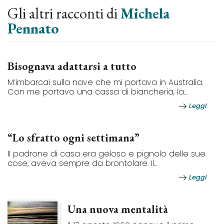
Gli altri racconti di
Michela
Pennato
Bisognava adattarsi a tutto
M’imbarcai sulla nave che mi portava in Australia.
Con me portavo una cassa di biancheria, la...
Leggi
“Lo sfratto ogni settimana”
Il padrone di casa era geloso e pignolo delle sue
cose, aveva sempre da brontolare. Il...
Leggi
Una nuova mentalità