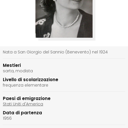
Nata a San Giorgio del Sannio (Benevento) nel 1924
Mestieri
sarta, modista
Livello di scolarizzazione
frequenza elementare
Paesi di emigrazione
Stati Uniti d'America
Data di partenza
1956