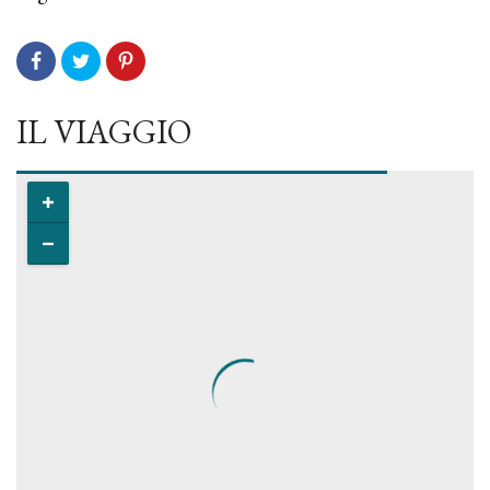
IL VIAGGIO