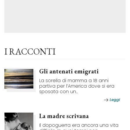
I RACCONTI
Gli antenati emigrati
La sorella di mamma a 18 anni
partiva per l’America dove si era
sposata con un...
Leggi
La madre scrivana
Il dopoguerra era ancora una vita