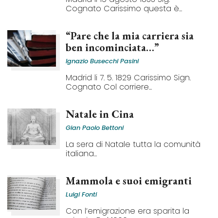
Cognato Carissimo questa è...
“Pare che la mia carriera sia
ben incominciata…”
Ignazio Busecchi Pasini
Madrid li 7. 5. 1829 Carissimo Sign.
Cognato Col corriere...
Natale in Cina
Gian Paolo Bettoni
La sera di Natale tutta la comunità
italiana...
Mammola e suoi emigranti
Luigi Fonti
Con l’emigrazione era sparita la