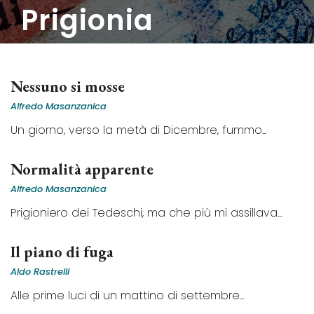
prigionia
Nessuno si mosse
Alfredo Masanzanica
Un giorno, verso la metà di Dicembre, fummo...
Normalità apparente
Alfredo Masanzanica
Prigioniero dei Tedeschi, ma che più mi assillava...
Il piano di fuga
Aldo Rastrelli
Alle prime luci di un mattino di settembre...