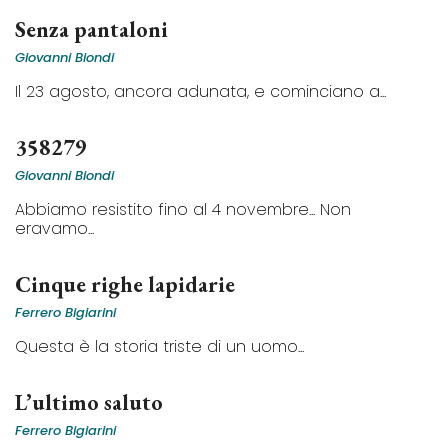
Senza pantaloni
Giovanni Biondi
Il 23 agosto, ancora adunata, e cominciano a...
358279
Giovanni Biondi
Abbiamo resistito fino al 4 novembre... Non
eravamo...
Cinque righe lapidarie
Ferrero Bigiarini
Questa è la storia triste di un uomo...
L’ultimo saluto
Ferrero Bigiarini