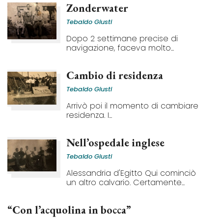
Zonderwater
Tebaldo Giusti
Dopo 2 settimane precise di
navigazione, faceva molto...
Cambio di residenza
Tebaldo Giusti
Arrivò poi il momento di cambiare
residenza. I...
Nell’ospedale inglese
Tebaldo Giusti
Alessandria d'Egitto Qui cominciò
un altro calvario. Certamente...
“Con l’acquolina in bocca”