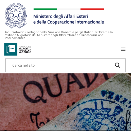
Realizzato con il sostegno della Direzione Generale per gli Italiani all’Estero e le
Politiche Migratorie del Ministero degli Affari Esteri e della Cooperazione
Internazionale