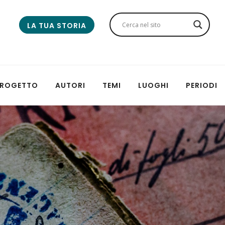
LA TUA STORIA
 PROGETTO
AUTORI
TEMI
LUOGHI
PERIODI