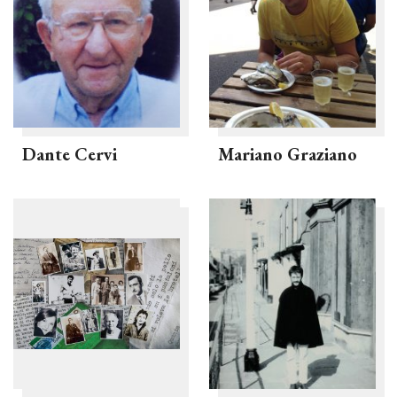
Dante Cervi
Mariano Graziano