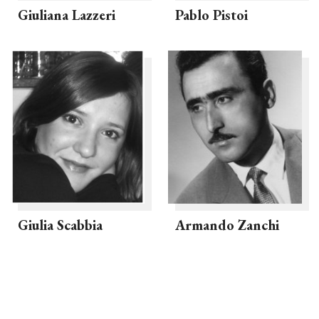
Giuliana Lazzeri
Pablo Pistoi
Giulia Scabbia
Armando Zanchi