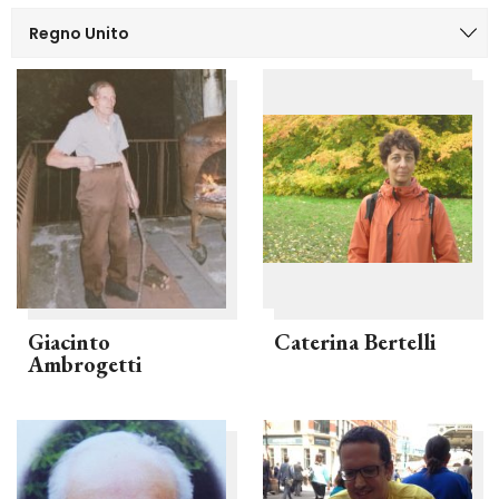
Giacinto
Caterina Bertelli
Ambrogetti