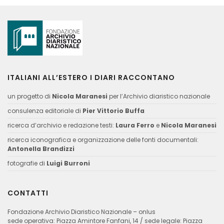
ITALIANI ALL’ESTERO I DIARI RACCONTANO
un progetto di
Nicola Maranesi
per l’Archivio diaristico nazionale
consulenza editoriale di
Pier Vittorio Buffa
ricerca d’archivio e redazione testi:
Laura Ferro
e
Nicola Maranesi
ricerca iconografica e organizzazione delle fonti documentali:
Antonella Brandizzi
fotografie di
Luigi Burroni
CONTATTI
Fondazione Archivio Diaristico Nazionale – onlus
sede operativa: Piazza Amintore Fanfani, 14 / sede legale: Piazza