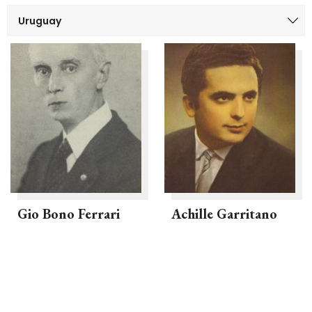
Gio Bono Ferrari
Achille Garritano