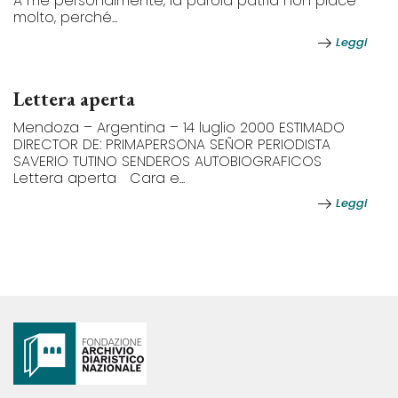
A me personalmente, la parola patria non piace
molto, perché...
Leggi
Lettera aperta
Mendoza – Argentina – 14 luglio 2000 ESTIMADO
DIRECTOR DE: PRIMAPERSONA SEÑOR PERIODISTA
SAVERIO TUTINO SENDEROS AUTOBIOGRAFICOS
Lettera aperta Cara e...
Leggi