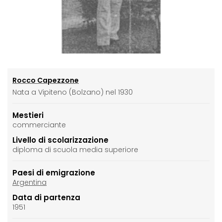
Rocco Capezzone
Nata a Vipiteno (Bolzano) nel 1930
Mestieri
commerciante
Livello di scolarizzazione
diploma di scuola media superiore
Paesi di emigrazione
Argentina
Data di partenza
1951