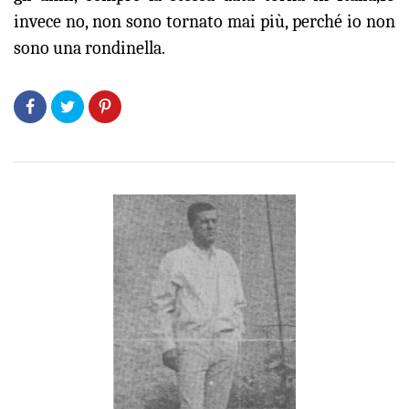
invece no, non sono tornato mai più, perché io non
sono una rondinella.