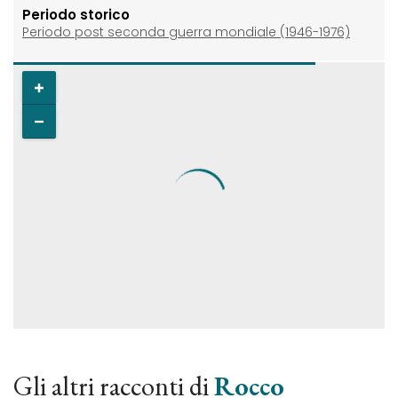
Periodo storico
Periodo post seconda guerra mondiale (1946-1976)
Gli altri racconti di
Rocco