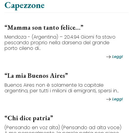
Capezzone
“Mamma son tanto felice…”
Mendoza - (Argentina) – 20.4.94 Giorni fa stavo
pescando proprio nella darsena del grande
porto cileno di...
Leggi
“La mia Buenos Aires”
Buenos Aires non è solamente la capitale
argentina, per tutti i milioni di emigranti, spersi in...
Leggi
“Chi dice patria”
(Pensando en voz alta) (Pensando ad alta voce)