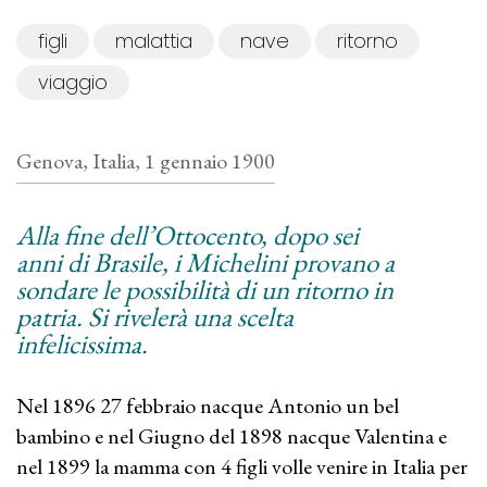
figli
malattia
nave
ritorno
viaggio
Genova, Italia, 1 gennaio 1900
Alla fine dell’Ottocento, dopo sei
anni di Brasile, i Michelini provano a
sondare le possibilità di un ritorno in
patria. Si rivelerà una scelta
infelicissima.
Nel 1896 27 febbraio nacque Antonio un bel
bambino e nel Giugno del 1898 nacque Valentina e
nel 1899 la mamma con 4 figli volle venire in Italia per