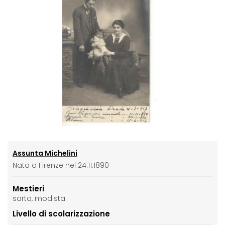
Assunta Michelini
Nata a Firenze nel 24.11.1890
Mestieri
sarta, modista
Livello di scolarizzazione