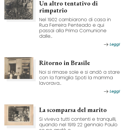
Un altro tentativo di
rimpatrio
Nel 1902 cambiarono di casa in
Rua Ferreira Penteado e qui
passai alla Prima Comunione
dalle...
Leggi
Ritorno in Brasile
Noi si rimase sole e si andò a stare
con la famiglia Spoti la mamma
lavorava...
Leggi
La scomparsa del marito
Si viveva tutti contenti e tranquilli,
quando nel 1919 22 gennaio Paulo