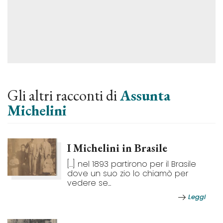
Gli altri racconti di
Assunta
Michelini
I Michelini in Brasile
[…] nel 1893 partirono per il Brasile
dove un suo zio lo chiamò per
vedere se...
Leggi