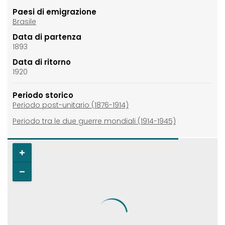
Paesi di emigrazione
Brasile
Data di partenza
1893
Data di ritorno
1920
Periodo storico
Periodo post-unitario (1876-1914)
Periodo tra le due guerre mondiali (1914-1945)