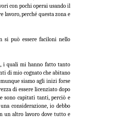
lavori con pochi operai usando il
are lavoro, perché questa zona e
 si può essere faciloni nello
, i quali mi hanno fatto tanto
nti di mio cognato che abitano
comunque siamo agli inizi forse
ezza di essere licenziato dopo
 sono capitati tanti, perciò e
 una considerazione, io debbo
n un altro lavoro dove tutto e