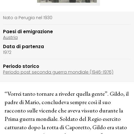
Nato a Perugia nel 1930
Paesi di emigrazione
Austria
Data di partenza
1972
Periodo storico
Periodo post seconda guerra mondiale (1946-1976)
“Vorrei tanto tornare a riveder quella gente”. Gildo, il
padre di Mario, concludeva sempre così il suo
racconto sulle vicende che aveva vissuto durante la
Prima guerra mondiale. Soldato del Regio esercito
catturato dopo la rotta di Caporetto, Gildo era stato