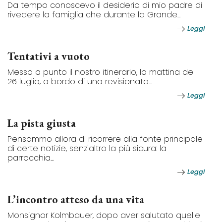
Da tempo conoscevo il desiderio di mio padre di
rivedere la famiglia che durante la Grande...
Leggi
Tentativi a vuoto
Messo a punto il nostro itinerario, la mattina del
26 luglio, a bordo di una revisionata...
Leggi
La pista giusta
Pensammo allora di ricorrere alla fonte principale
di certe notizie, senz'altro la più sicura: la
parrocchia...
Leggi
L’incontro atteso da una vita
Monsignor Kolmbauer, dopo aver salutato quelle