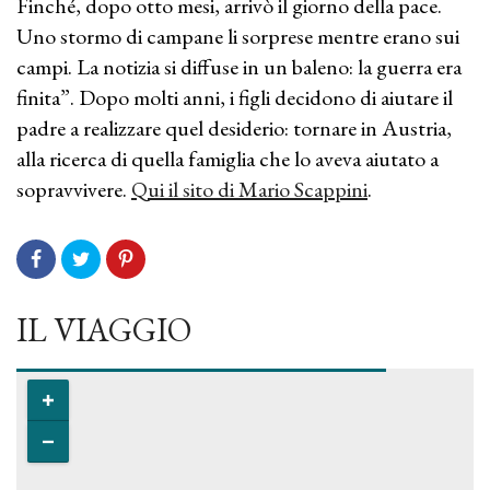
Finché, dopo otto mesi, arrivò il giorno della pace.
Uno stormo di campane li sorprese mentre erano sui
campi. La notizia si diffuse in un baleno: la guerra era
finita”. Dopo molti anni, i figli decidono di aiutare il
padre a realizzare quel desiderio: tornare in Austria,
alla ricerca di quella famiglia che lo aveva aiutato a
sopravvivere.
Qui il sito di Mario Scappini
.
IL VIAGGIO