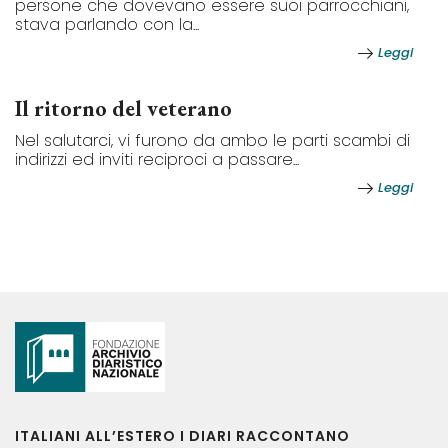
persone che dovevano essere suoi parrocchiani,
stava parlando con la...
Leggi
Il ritorno del veterano
Nel salutarci, vi furono da ambo le parti scambi di
indirizzi ed inviti reciproci a passare...
Leggi
ITALIANI ALL’ESTERO I DIARI RACCONTANO