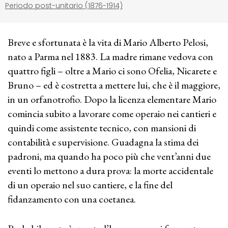
Periodo post-unitario (1876-1914)
Breve e sfortunata è la vita di Mario Alberto Pelosi,
nato a Parma nel 1883. La madre rimane vedova con
quattro figli – oltre a Mario ci sono Ofelia, Nicarete e
Bruno – ed è costretta a mettere lui, che è il maggiore,
in un orfanotrofio. Dopo la licenza elementare Mario
comincia subito a lavorare come operaio nei cantieri e
quindi come assistente tecnico, con mansioni di
contabilità e supervisione. Guadagna la stima dei
padroni, ma quando ha poco più che vent’anni due
eventi lo mettono a dura prova: la morte accidentale
di un operaio nel suo cantiere, e la fine del
fidanzamento con una coetanea.