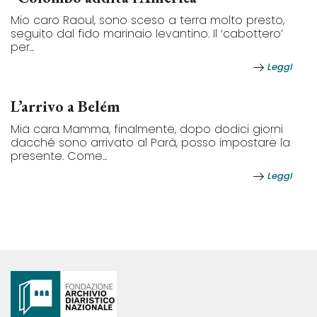
Mio caro Raoul, sono sceso a terra molto presto,
seguito dal fido marinaio levantino. Il ‘cabottero’
per...
Leggi
L’arrivo a Belém
Mia cara Mamma, finalmente, dopo dodici giorni
dacché sono arrivato al Parà, posso impostare la
presente. Come...
Leggi