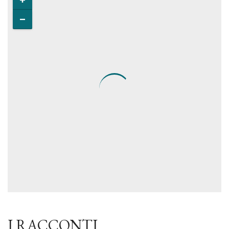
I RACCONTI