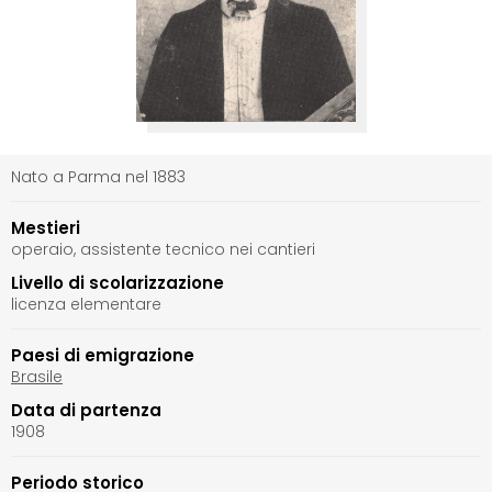
Nato a Parma nel 1883
Mestieri
operaio, assistente tecnico nei cantieri
Livello di scolarizzazione
licenza elementare
Paesi di emigrazione
Brasile
Data di partenza
1908
Periodo storico