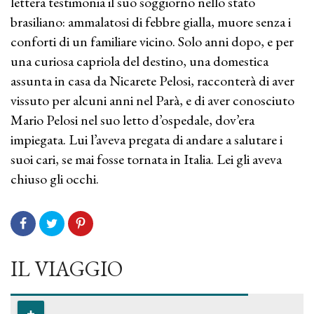
lettera testimonia il suo soggiorno nello stato
brasiliano: ammalatosi di febbre gialla, muore senza i
conforti di un familiare vicino. Solo anni dopo, e per
una curiosa capriola del destino, una domestica
assunta in casa da Nicarete Pelosi, racconterà di aver
vissuto per alcuni anni nel Parà, e di aver conosciuto
Mario Pelosi nel suo letto d’ospedale, dov’era
impiegata. Lui l’aveva pregata di andare a salutare i
suoi cari, se mai fosse tornata in Italia. Lei gli aveva
chiuso gli occhi.
IL VIAGGIO