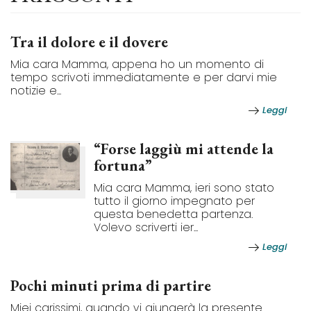
Tra il dolore e il dovere
Mia cara Mamma, appena ho un momento di
tempo scrivoti immediatamente e per darvi mie
notizie e...
Leggi
“Forse laggiù mi attende la
fortuna”
Mia cara Mamma, ieri sono stato
tutto il giorno impegnato per
questa benedetta partenza.
Volevo scriverti ier...
Leggi
Pochi minuti prima di partire
Miei carissimi, quando vi giungerà la presente