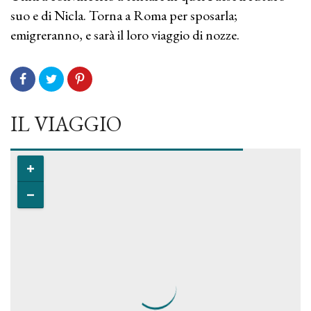
suo e di Nicla. Torna a Roma per sposarla;
emigreranno, e sarà il loro viaggio di nozze.
IL VIAGGIO