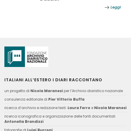
Leggi
ITALIANI ALL’ESTERO I DIARI RACCONTANO
un progetto di
Nicola Maranesi
per l’Archivio diaristico nazionale
consulenza editoriale di
Pier Vittorio Buffa
ricerca d’archivio e redazione testi:
Laura Ferro
e
Nicola Maranesi
ricerca iconografica e organizzazione delle fonti documentali:
Antonella Brandizzi
fotografie di
Luigi Burroni