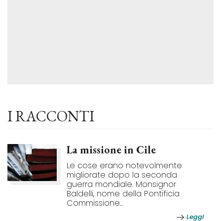
I RACCONTI
La missione in Cile
Le cose erano notevolmente
migliorate dopo la seconda
guerra mondiale. Monsignor
Baldelli, nome della Pontificia
Commissione...
Leggi