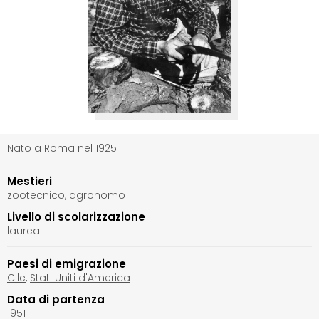
Nato a Roma nel 1925
Mestieri
zootecnico, agronomo
Livello di scolarizzazione
laurea
Paesi di emigrazione
Cile
,
Stati Uniti d'America
Data di partenza
1951