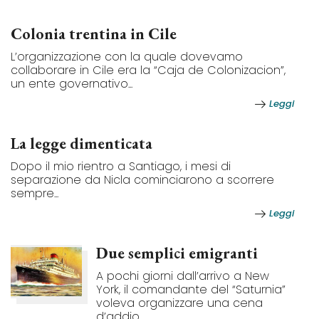
Colonia trentina in Cile
L’organizzazione con la quale dovevamo
collaborare in Cile era la “Caja de Colonizacion”,
un ente governativo...
Leggi
La legge dimenticata
Dopo il mio rientro a Santiago, i mesi di
separazione da Nicla cominciarono a scorrere
sempre...
Leggi
Due semplici emigranti
A pochi giorni dall’arrivo a New
York, il comandante del “Saturnia”
voleva organizzare una cena
d’addio...