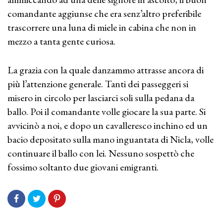
comandante aggiunse che era senz’altro preferibile
trascorrere una luna di miele in cabina che non in
mezzo a tanta gente curiosa.
La grazia con la quale danzammo attrasse ancora di
più l’attenzione generale. Tanti dei passeggeri si
misero in circolo per lasciarci soli sulla pedana da
ballo. Poi il comandante volle giocare la sua parte. Si
avvicinò a noi, e dopo un cavalleresco inchino ed un
bacio depositato sulla mano inguantata di Nicla, volle
continuare il ballo con lei. Nessuno sospettò che
fossimo soltanto due giovani emigranti.