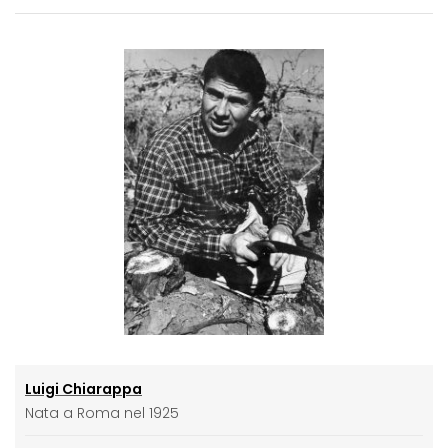
Luigi Chiarappa
Nata a Roma nel 1925