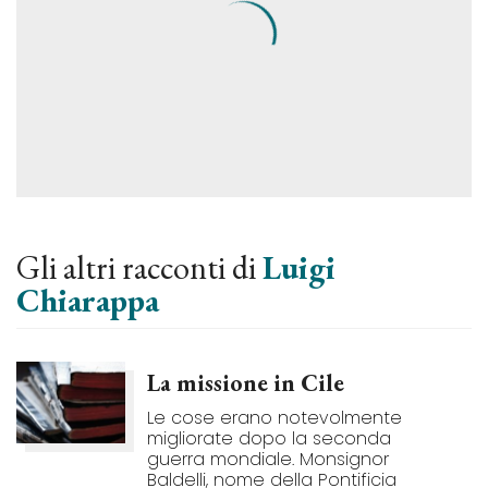
Gli altri racconti di
Luigi
Chiarappa
La missione in Cile
Le cose erano notevolmente
migliorate dopo la seconda
guerra mondiale. Monsignor
Baldelli, nome della Pontificia