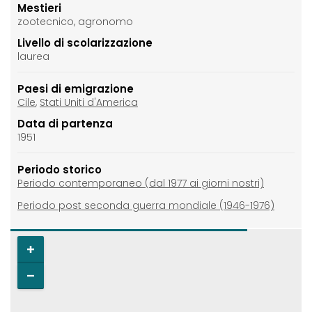
Mestieri
zootecnico, agronomo
Livello di scolarizzazione
laurea
Paesi di emigrazione
Cile
,
Stati Uniti d'America
Data di partenza
1951
Periodo storico
Periodo contemporaneo (dal 1977 ai giorni nostri)
Periodo post seconda guerra mondiale (1946-1976)