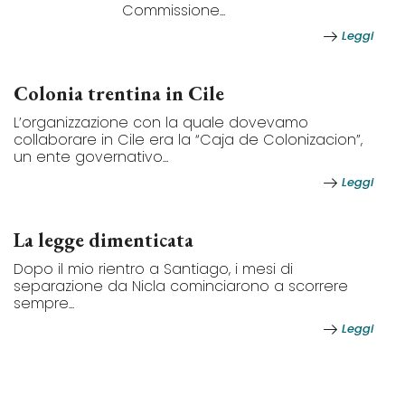
Commissione...
Leggi
Colonia trentina in Cile
L’organizzazione con la quale dovevamo
collaborare in Cile era la “Caja de Colonizacion”,
un ente governativo...
Leggi
La legge dimenticata
Dopo il mio rientro a Santiago, i mesi di
separazione da Nicla cominciarono a scorrere
sempre...
Leggi