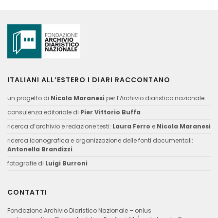
ITALIANI ALL’ESTERO I DIARI RACCONTANO
un progetto di
Nicola Maranesi
per l’Archivio diaristico nazionale
consulenza editoriale di
Pier Vittorio Buffa
ricerca d’archivio e redazione testi:
Laura Ferro
e
Nicola Maranesi
ricerca iconografica e organizzazione delle fonti documentali:
Antonella Brandizzi
fotografie di
Luigi Burroni
CONTATTI
Fondazione Archivio Diaristico Nazionale – onlus