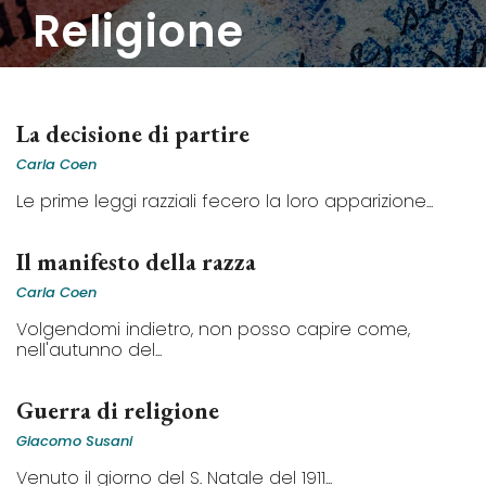
religione
La decisione di partire
Carla Coen
Le prime leggi razziali fecero la loro apparizione...
Il manifesto della razza
Carla Coen
Volgendomi indietro, non posso capire come,
nell'autunno del...
Guerra di religione
Giacomo Susani
Venuto il giorno del S. Natale del 1911...