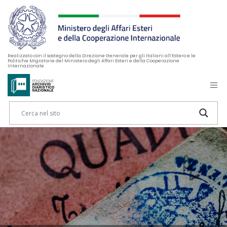
Realizzato con il sostegno della Direzione Generale per gli Italiani all’Estero e le
Politiche Migratorie del Ministero degli Affari Esteri e della Cooperazione
Internazionale