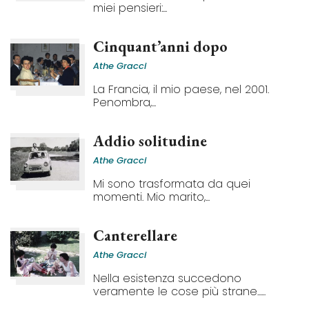
miei pensieri:...
Cinquant’anni dopo
Athe Gracci
La Francia, il mio paese, nel 2001.
Penombra,...
Addio solitudine
Athe Gracci
Mi sono trasformata da quei
momenti. Mio marito,...
Canterellare
Athe Gracci
Nella esistenza succedono
veramente le cose più strane......