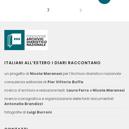
7
ITALIANI ALL’ESTERO I DIARI RACCONTANO
un progetto di
Nicola Maranesi
per l’Archivio diaristico nazionale
consulenza editoriale di
Pier Vittorio Buffa
ricerca d’archivio e redazione testi:
Laura Ferro
e
Nicola Maranesi
ricerca iconografica e organizzazione delle fonti documentali:
Antonella Brandizzi
fotografie di
Luigi Burroni