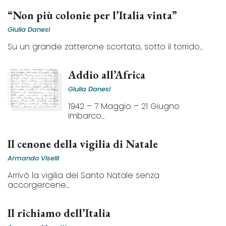
“Non più colonie per l’Italia vinta”
Giulia Danesi
Su un grande zatterone scortato, sotto il torrido...
Addio all’Africa
Giulia Danesi
1942 – 7 Maggio – 21 Giugno
Imbarco...
Il cenone della vigilia di Natale
Armando Viselli
Arrivò la vigilia del Santo Natale senza
accorgercene...
Il richiamo dell’Italia