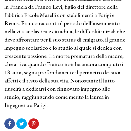
in Francia da Franco Levi, figlio del direttore della
fabbrica Ercole Marelli con stabilimenti a Parigi e
Reims. Franco racconta il periodo dell’inserimento
nella vita scolastica e cittadina, le difficoltà iniziali che
deve affrontare per il suo status di emigrato, il grande
impegno scolastico e lo studio al quale si dedica con
crescente passione. La morte prematura della madre,
che arriva quando Franco non ha ancora compiuto i
18 anni, segna profondamente il perimetro dei suoi
affetti e il resto della sua vita. Nonostante il lutto
riuscirà a dedicarsi con rinnovato impegno allo
studio, raggiungendo come merito la laurea in
Ingegneria a Parigi.