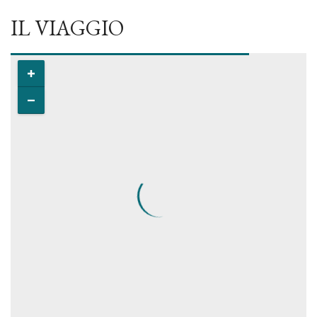
IL VIAGGIO