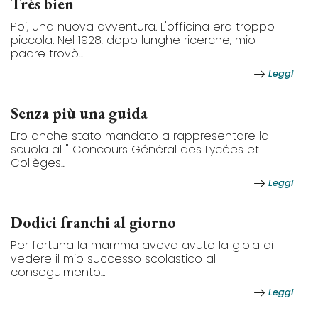
Très bien
Poi, una nuova avventura. L'officina era troppo
piccola. Nel 1928, dopo lunghe ricerche, mio
padre trovò...
Leggi
Senza più una guida
Ero anche stato mandato a rappresentare la
scuola al " Concours Général des Lycées et
Collèges...
Leggi
Dodici franchi al giorno
Per fortuna la mamma aveva avuto la gioia di
vedere il mio successo scolastico al
conseguimento...
Leggi