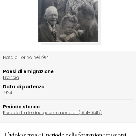
Nata a Torino nel 1914
Paesi di emigrazione
Francia
Data di partenza
1924
Periodo storico
Periodo tra le due guerre mondiali (1914-1945)
L’adolescenza e il periodo della formazione trascorsi