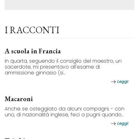
I RACCONTI
A scuola in Francia
In quarta, seguendo il consiglio del maestro, un
sacerdote, mi presentavo all'esame di
ammissione ginnasio (si...
Leggi
Macaroni
Anche se osteggiato da alcuni compagni, - con
uno, di nazionalità inglese, feci a pugni quando...
Leggi