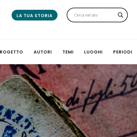
LA TUA STORIA
 PROGETTO
AUTORI
TEMI
LUOGHI
PERIODI