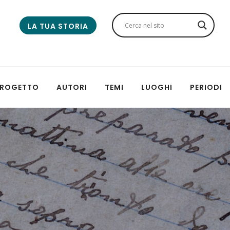
LA TUA STORIA
 PROGETTO
AUTORI
TEMI
LUOGHI
PERIODI