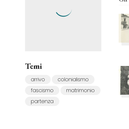
Temi
arrivo
colonialismo
fascismo
matrimonio
partenza