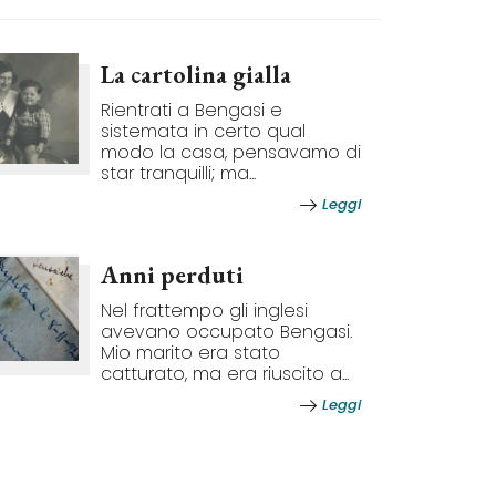
La cartolina gialla
Rientrati a Bengasi e
sistemata in certo qual
modo la casa, pensavamo di
star tranquilli; ma...
Leggi
Anni perduti
Nel frattempo gli inglesi
avevano occupato Bengasi.
Mio marito era stato
catturato, ma era riuscito a...
Leggi