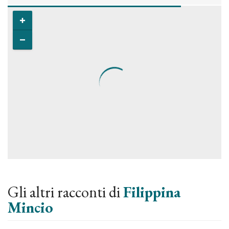
Gli altri racconti di
Filippina
Mincio