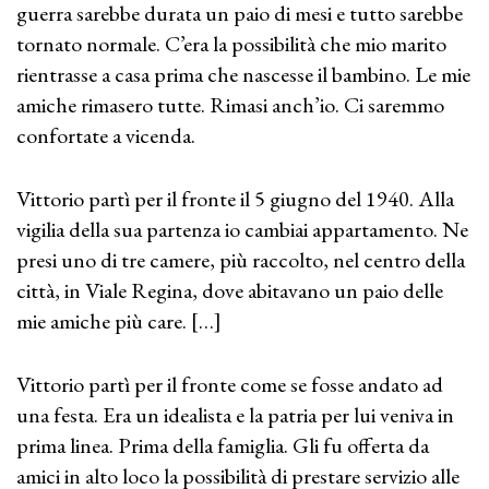
guerra sarebbe durata un paio di mesi e tutto sarebbe
tornato normale. C’era la possibilità che mio marito
rientrasse a casa prima che nascesse il bambino. Le mie
amiche rimasero tutte. Rimasi anch’io. Ci saremmo
confortate a vicenda.
Vittorio partì per il fronte il 5 giugno del 1940. Alla
vigilia della sua partenza io cambiai appartamento. Ne
presi uno di tre camere, più raccolto, nel centro della
città, in Viale Regina, dove abitavano un paio delle
mie amiche più care. […]
Vittorio partì per il fronte come se fosse andato ad
una festa. Era un idealista e la patria per lui veniva in
prima linea. Prima della famiglia. Gli fu offerta da
amici in alto loco la possibilità di prestare servizio alle