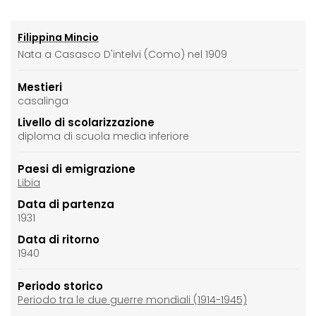
Filippina Mincio
Nata a Casasco D'intelvi (Como) nel 1909
Mestieri
casalinga
Livello di scolarizzazione
diploma di scuola media inferiore
Paesi di emigrazione
Libia
Data di partenza
1931
Data di ritorno
1940
Periodo storico
Periodo tra le due guerre mondiali (1914-1945)