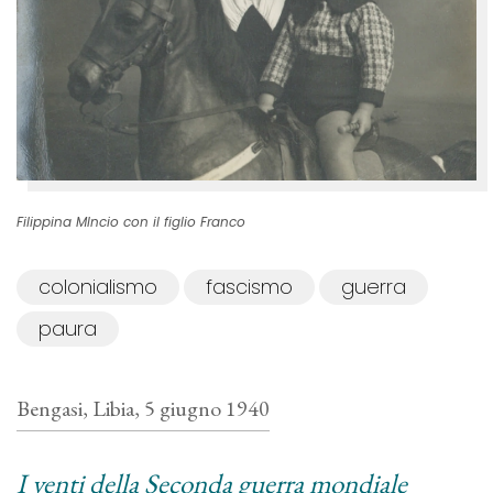
Filippina MIncio con il figlio Franco
colonialismo
fascismo
guerra
paura
Bengasi, Libia, 5 giugno 1940
I venti della Seconda guerra mondiale