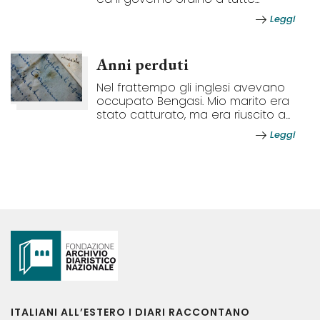
Leggi
Anni perduti
Nel frattempo gli inglesi avevano
occupato Bengasi. Mio marito era
stato catturato, ma era riuscito a...
Leggi
ITALIANI ALL’ESTERO I DIARI RACCONTANO