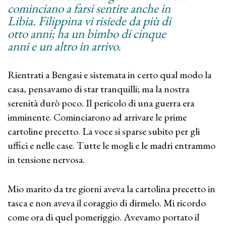
cominciano a farsi sentire anche in
Libia. Filippina vi risiede da più di
otto anni; ha un bimbo di cinque
anni e un altro in arrivo.
Rientrati a Bengasi e sistemata in certo qual modo la
casa, pensavamo di star tranquilli; ma la nostra
serenità durò poco. Il pericolo di una guerra era
imminente. Cominciarono ad arrivare le prime
cartoline precetto. La voce si sparse subito per gli
uffici e nelle case. Tutte le mogli e le madri entrammo
in tensione nervosa.
Mio marito da tre giorni aveva la cartolina precetto in
tasca e non aveva il coraggio di dirmelo. Mi ricordo
come ora di quel pomeriggio. Avevamo portato il