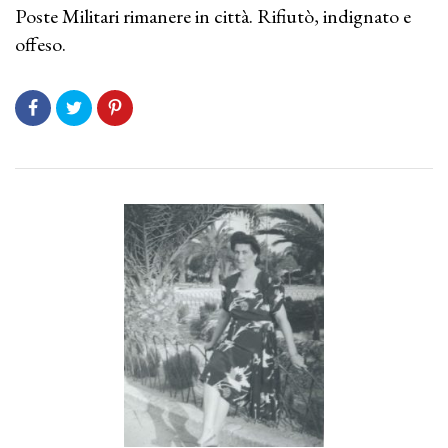
Poste Militari rimanere in città. Rifiutò, indignato e
offeso.