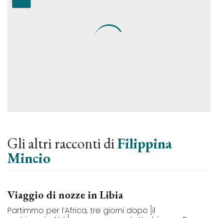
Gli altri racconti di
Filippina
Mincio
Viaggio di nozze in Libia
Partimmo per l’Africa, tre giorni dopo [il