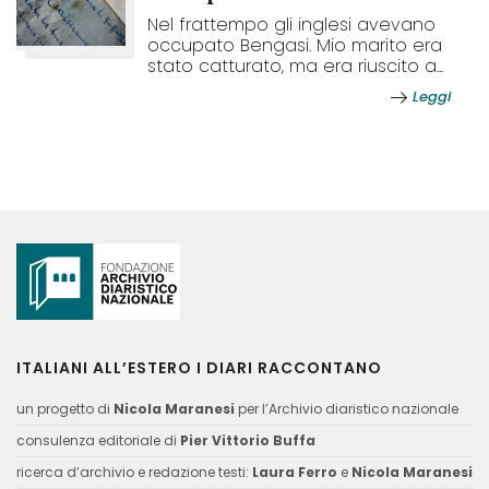
Nel frattempo gli inglesi avevano
occupato Bengasi. Mio marito era
stato catturato, ma era riuscito a...
Leggi
ITALIANI ALL’ESTERO I DIARI RACCONTANO
un progetto di
Nicola Maranesi
per l’Archivio diaristico nazionale
consulenza editoriale di
Pier Vittorio Buffa
ricerca d’archivio e redazione testi:
Laura Ferro
e
Nicola Maranesi