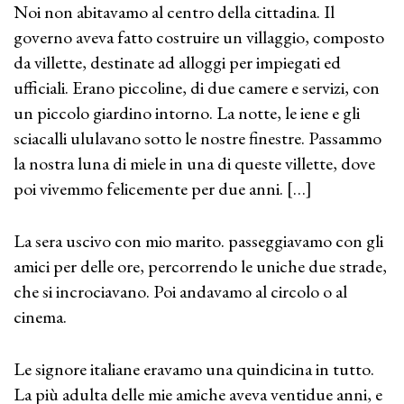
Noi non abitavamo al centro della cittadina. Il
governo aveva fatto costruire un villaggio, composto
da villette, destinate ad alloggi per impiegati ed
ufficiali. Erano piccoline, di due camere e servizi, con
un piccolo giardino intorno. La notte, le iene e gli
sciacalli ululavano sotto le nostre finestre. Passammo
la nostra luna di miele in una di queste villette, dove
poi vivemmo felicemente per due anni. […]
La sera uscivo con mio marito. passeggiavamo con gli
amici per delle ore, percorrendo le uniche due strade,
che si incrociavano. Poi andavamo al circolo o al
cinema.
Le signore italiane eravamo una quindicina in tutto.
La più adulta delle mie amiche aveva ventidue anni, e