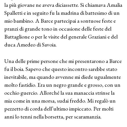
la più giovane ne aveva diciassette. Si chiamava Amalia
Spalletti e in seguito fu la madrina di battesimo di un
mio bambino. A Barce partecipai a sontuose feste e
pranzi di grande tono in occasione delle feste del
Battaglione o per le visite del generale Graziani e del
duca Amedeo di Savoia.
Una delle prime persone che mi presentarono a Barce
fu il boia. Sapevo che questo incontro sarebbe stato
inevitabile, ma quando avvenne mi diede ugualmente
molto fastidio. Era un negro grande e grosso, con un
occhio guercio. Allorché la sua manaccia strinse la
mia come in una morsa, sudai freddo. Mi regalò un
pezzetto di corda dell’ultimo impiccato. Per molti
anni lo tenni nella borsetta, per scaramanzia.