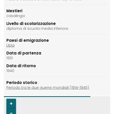
Mestieri
casalinga
Livello di scolarizzazione
diploma di scuola media inferiore
Paesi di emigrazione
Libia
Data di partenza
1931
Data di ritorno
1940
Periodo storico
Periodo tra le due guerre mondiali (1914-1945)