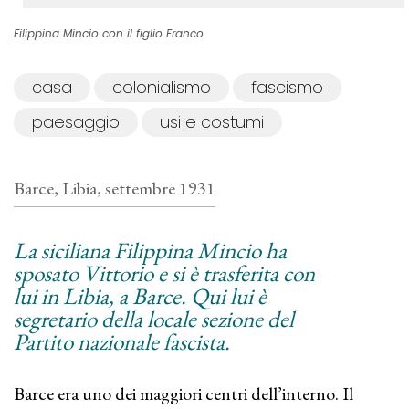
Filippina Mincio con il figlio Franco
casa
colonialismo
fascismo
paesaggio
usi e costumi
Barce, Libia, settembre 1931
La siciliana Filippina Mincio ha
sposato Vittorio e si è trasferita con
lui in Libia, a Barce. Qui lui è
segretario della locale sezione del
Partito nazionale fascista.
Barce era uno dei maggiori centri dell’interno. Il