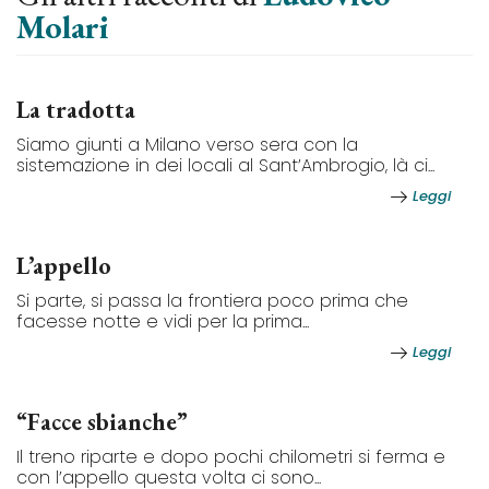
Molari
La tradotta
Siamo giunti a Milano verso sera con la
sistemazione in dei locali al Sant’Ambrogio, là ci...
Leggi
L’appello
Si parte, si passa la frontiera poco prima che
facesse notte e vidi per la prima...
Leggi
“Facce sbianche”
Il treno riparte e dopo pochi chilometri si ferma e
con l’appello questa volta ci sono...