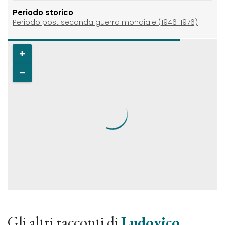
Periodo storico
Periodo post seconda guerra mondiale (1946-1976)
Gli altri racconti di
Ludovico