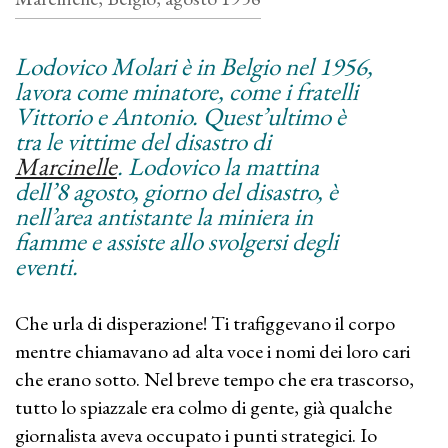
Lodovico Molari è in Belgio nel 1956,
lavora come minatore, come i fratelli
Vittorio e Antonio. Quest’ultimo è
tra le vittime del disastro di
Marcinelle
. Lodovico la mattina
dell’8 agosto, giorno del disastro, è
nell’area antistante la miniera in
fiamme e assiste allo svolgersi degli
eventi.
Che urla di disperazione! Ti trafiggevano il corpo
mentre chiamavano ad alta voce i nomi dei loro cari
che erano sotto. Nel breve tempo che era trascorso,
tutto lo spiazzale era colmo di gente, già qualche
giornalista aveva occupato i punti strategici. Io