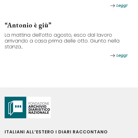
Leggi
“Antonio è giù”
La mattina dell’otto agosto, esco dal lavoro
arrivando a casa prima delle otto. Giunto nella
stanza...
Leggi
ITALIANI ALL’ESTERO I DIARI RACCONTANO