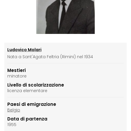
Ludovico Molari
Nata a Sant'Agata Feltria (Rimini) nel 1934
Mestieri
minatore
Livello di scolarizzazione
licenza elementare
Paesi di emigrazione
Belgio
Data di partenza
1955