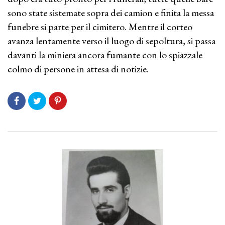
sono state sistemate sopra dei camion e finita la messa
funebre si parte per il cimitero. Mentre il corteo
avanza lentamente verso il luogo di sepoltura, si passa
davanti la miniera ancora fumante con lo spiazzale
colmo di persone in attesa di notizie.