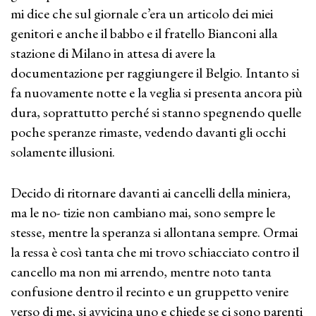
mi dice che sul giornale c’era un articolo dei miei
genitori e anche il babbo e il fratello Bianconi alla
stazione di Milano in attesa di avere la
documentazione per raggiungere il Belgio. Intanto si
fa nuovamente notte e la veglia si presenta ancora più
dura, soprattutto perché si stanno spegnendo quelle
poche speranze rimaste, vedendo davanti gli occhi
solamente illusioni.
Decido di ritornare davanti ai cancelli della miniera,
ma le no- tizie non cambiano mai, sono sempre le
stesse, mentre la speranza si allontana sempre. Ormai
la ressa è così tanta che mi trovo schiacciato contro il
cancello ma non mi arrendo, mentre noto tanta
confusione dentro il recinto e un gruppetto venire
verso di me, si avvicina uno e chiede se ci sono parenti