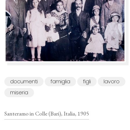
documenti
famiglia
figli
lavoro
miseria
Santeramo in Colle (Bari), Italia, 1905