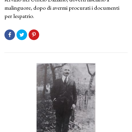
malinguore, dopo di avermi procurati i documenti
per lespatrio.