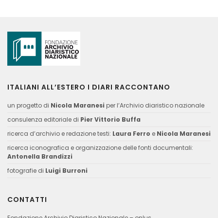
ITALIANI ALL’ESTERO I DIARI RACCONTANO
un progetto di
Nicola Maranesi
per l’Archivio diaristico nazionale
consulenza editoriale di
Pier Vittorio Buffa
ricerca d’archivio e redazione testi:
Laura Ferro
e
Nicola Maranesi
ricerca iconografica e organizzazione delle fonti documentali:
Antonella Brandizzi
fotografie di
Luigi Burroni
CONTATTI
Fondazione Archivio Diaristico Nazionale – onlus