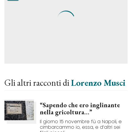
Gli altri racconti di
Lorenzo Musci
“Sapendo che ero inglinante
nella gricoltura…”
Il giorno 15 novembre fù a Napoli, e
cimbarcammo io, essa, e d’altri sei