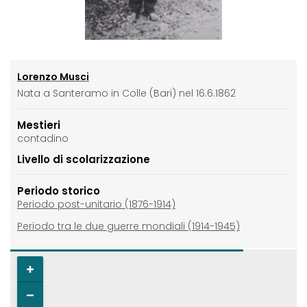
Lorenzo Musci
Nata a Santeramo in Colle (Bari) nel 16.6.1862
Mestieri
contadino
Livello di scolarizzazione
Periodo storico
Periodo post-unitario (1876-1914)
Periodo tra le due guerre mondiali (1914-1945)