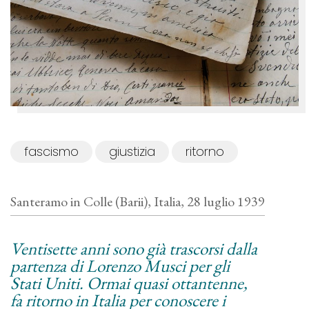
fascismo
giustizia
ritorno
Santeramo in Colle (Barii), Italia, 28 luglio 1939
Ventisette anni sono già trascorsi dalla
partenza di Lorenzo Musci per gli
Stati Uniti. Ormai quasi ottantenne,
fa ritorno in Italia per conoscere i