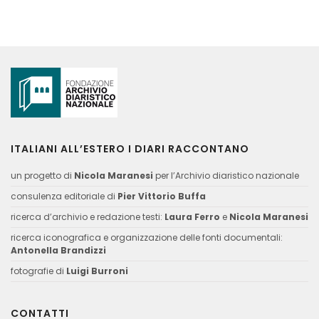
ITALIANI ALL’ESTERO I DIARI RACCONTANO
un progetto di
Nicola Maranesi
per l’Archivio diaristico nazionale
consulenza editoriale di
Pier Vittorio Buffa
ricerca d’archivio e redazione testi:
Laura Ferro
e
Nicola Maranesi
ricerca iconografica e organizzazione delle fonti documentali:
Antonella Brandizzi
fotografie di
Luigi Burroni
CONTATTI