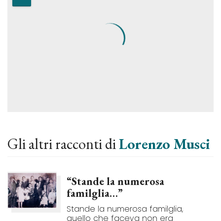
Gli altri racconti di
Lorenzo Musci
“Stande la numerosa
familglia…”
Stande la numerosa familglia,
quello che faceva non era