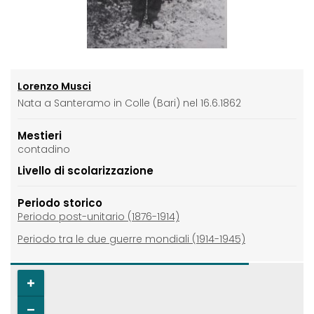
Lorenzo Musci
Nata a Santeramo in Colle (Bari) nel 16.6.1862
Mestieri
contadino
Livello di scolarizzazione
Periodo storico
Periodo post-unitario (1876-1914)
Periodo tra le due guerre mondiali (1914-1945)