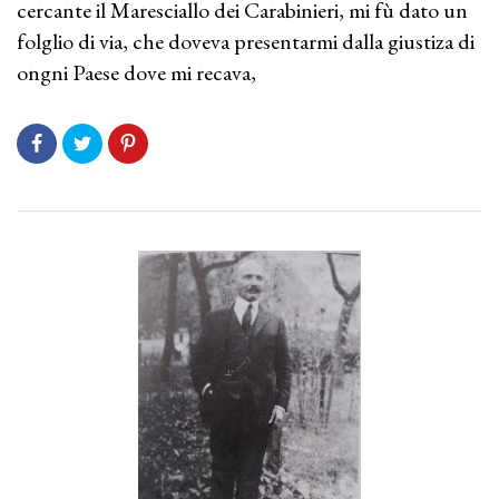
cercante il Maresciallo dei Carabinieri, mi fù dato un
folglio di via, che doveva presentarmi dalla giustiza di
ongni Paese dove mi recava,