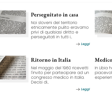
Perseguitato in casa
Noi sloveni del territorio
etnicamente pulito eravamo
privi di qualsiasi diritto e
perseguitati in tutti i...
Leggi
Ritorno in Italia
Medico
Nel maggio del 1960 ricevetti
In Libia
l'invito per partecipare ad un
piacevol
congresso medico in Italia.
esperienze 
Decisi di...
Leggi