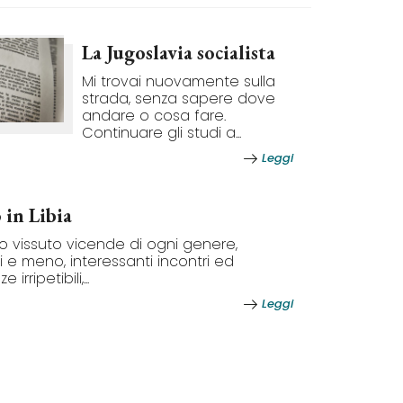
La Jugoslavia socialista
Mi trovai nuovamente sulla
strada, senza sapere dove
andare o cosa fare.
Continuare gli studi a...
Leggi
 in Libia
 ho vissuto vicende di ogni genere,
i e meno, interessanti incontri ed
irripetibili,...
Leggi