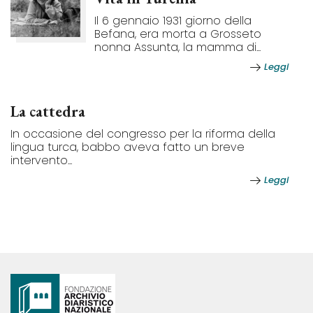
Il 6 gennaio 1931 giorno della
Befana, era morta a Grosseto
nonna Assunta, la mamma di...
Leggi
La cattedra
In occasione del congresso per la riforma della
lingua turca, babbo aveva fatto un breve
intervento...
Leggi