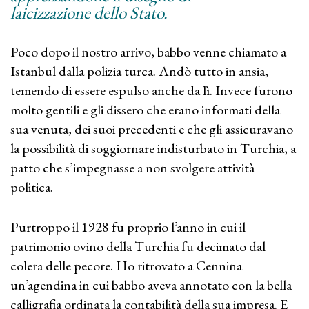
laicizzazione dello Stato.
Poco dopo il nostro arrivo, babbo venne chiamato a
Istanbul dalla polizia turca. Andò tutto in ansia,
temendo di essere espulso anche da lì. Invece furono
molto gentili e gli dissero che erano informati della
sua venuta, dei suoi precedenti e che gli assicuravano
la possibilità di soggiornare indisturbato in Turchia, a
patto che s’impegnasse a non svolgere attività
politica.
Purtroppo il 1928 fu proprio l’anno in cui il
patrimonio ovino della Turchia fu decimato dal
colera delle pecore. Ho ritrovato a Cennina
un’agendina in cui babbo aveva annotato con la bella
calligrafia ordinata la contabilità della sua impresa. E