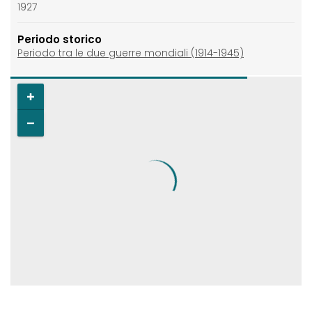
1927
Periodo storico
Periodo tra le due guerre mondiali (1914-1945)