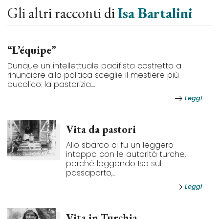
Gli altri racconti di
Isa Bartalini
“L’équipe”
Dunque un intellettuale pacifista costretto a
rinunciare alla politica sceglie il mestiere più
bucolico: la pastorizia....
Leggi
Vita da pastori
Allo sbarco ci fu un leggero
intoppo con le autorità turche,
perché leggendo Isa sul
passaporto,...
Leggi
Vita in Turchia