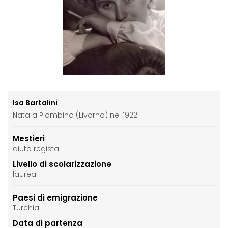
Isa Bartalini
Nata a Piombino (Livorno) nel 1922
Mestieri
aiuto regista
Livello di scolarizzazione
laurea
Paesi di emigrazione
Turchia
Data di partenza