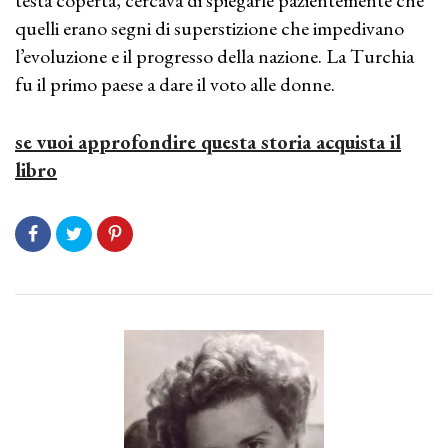
quelli erano segni di superstizione che impedivano
l’evoluzione e il progresso della nazione. La Turchia
fu il primo paese a dare il voto alle donne.
se vuoi approfondire questa storia acquista il
libro