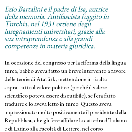
Ezio Bartalini è il padre di Isa, autrice
della memoria. Antifascista fuggito in
Turchia, nel 1931 ottiene degli
insegnamenti universitari, grazie alla
sua intraprendenza e alla grandi
competenze in materia giuridica.
In occasione del congresso per la riforma della lingua
turca, babbo aveva fatto un breve intervento a favore
delle teorie di Atatürk, mettendone in risalto
soprattutto il valore politico (poiché il valore
scientifico poteva essere discutibile); se l’era fatto
tradurre e lo aveva letto in turco. Questo aveva
impressionato molto positivamente il presidente della
Repubblica, che gli fece affidare la cattedra d’Italiano
e di Latino alla Facoltà di Lettere, nel corso