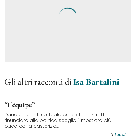
Gli altri racconti di
Isa Bartalini
“L’équipe”
Dunque un intellettuale pacifista costretto a
rinunciare alla politica sceglie il mestiere più
bucolico: la pastorizia....
Leggi