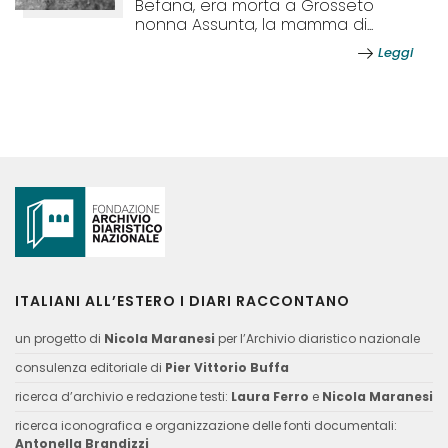
Befana, era morta a Grosseto
nonna Assunta, la mamma di...
Leggi
ITALIANI ALL’ESTERO I DIARI RACCONTANO
un progetto di
Nicola Maranesi
per l’Archivio diaristico nazionale
consulenza editoriale di
Pier Vittorio Buffa
ricerca d’archivio e redazione testi:
Laura Ferro
e
Nicola Maranesi
ricerca iconografica e organizzazione delle fonti documentali:
Antonella Brandizzi