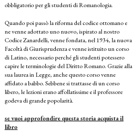
obbligatorio per gli studenti di Romanologia.
Quando poi passò la riforma del codice ottomano e
ne venne adottato uno nuovo, ispirato al nostro
Codice Zanardelli, venne fondata, nel 1934, la nuova
Facoltà di Giurisprudenza e venne istituito un corso
di Latino, necessario perché gli studenti potessero
capire le terminologie del Diritto Romano. Grazie alla
sua laurea in Legge, anche questo corso venne
affidato a babbo. Sebbene si trattasse di un corso
libero, le lezioni erano affollatissime e il professore
godeva di grande popolarità.
se vuoi approfondire questa storia acquista il
libro