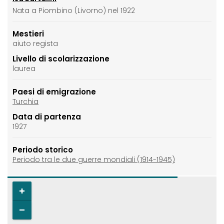
Nata a Piombino (Livorno) nel 1922
Mestieri
aiuto regista
Livello di scolarizzazione
laurea
Paesi di emigrazione
Turchia
Data di partenza
1927
Periodo storico
Periodo tra le due guerre mondiali (1914-1945)