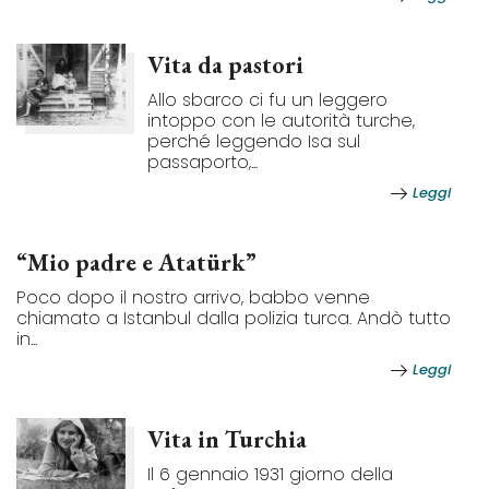
Vita da pastori
Allo sbarco ci fu un leggero
intoppo con le autorità turche,
perché leggendo Isa sul
passaporto,...
Leggi
“Mio padre e Atatürk”
Poco dopo il nostro arrivo, babbo venne
chiamato a Istanbul dalla polizia turca. Andò tutto
in...
Leggi
Vita in Turchia
Il 6 gennaio 1931 giorno della