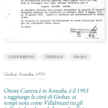
colonialismo
fabbrica
lavoro
Giohar, Somalia, 1953
Oreste Carrera è in Somalia, è il 1953
e raggiunge la città di Giohar, ai
tempi nota come Villabruzzi tra gli