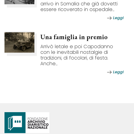
arrivo in Somalia che già dovetti
essere ricoverato in ospedale...
Leggi
Una famiglia in premio
Arrivò letale e poi Capodanno
con le inevitabili nostalgie di
tradizioni, di focolari, di festa.
Anche...
Leggi