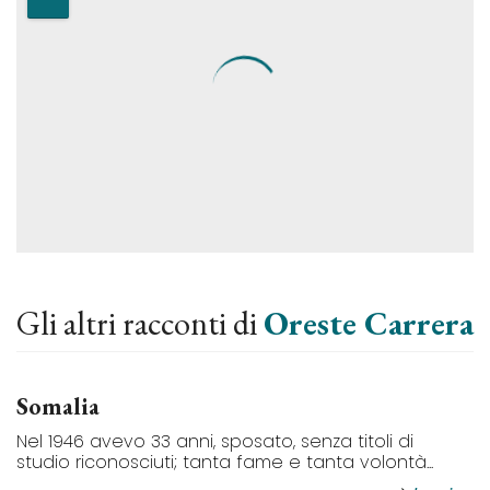
Gli altri racconti di
Oreste Carrera
Somalia
Nel 1946 avevo 33 anni, sposato, senza titoli di
studio riconosciuti; tanta fame e tanta volontà...