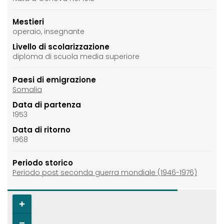
Mestieri
operaio, insegnante
Livello di scolarizzazione
diploma di scuola media superiore
Paesi di emigrazione
Somalia
Data di partenza
1953
Data di ritorno
1968
Periodo storico
Periodo post seconda guerra mondiale (1946-1976)