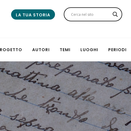
LA TUA STORIA
 PROGETTO
AUTORI
TEMI
LUOGHI
PERIODI