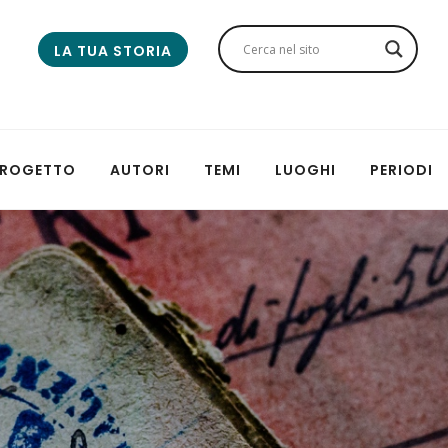
LA TUA STORIA
 PROGETTO
AUTORI
TEMI
LUOGHI
PERIODI