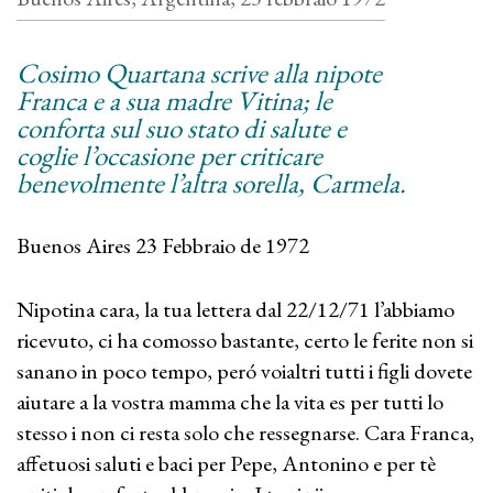
Cosimo Quartana scrive alla nipote
Franca e a sua madre Vitina; le
conforta sul suo stato di salute e
coglie l’occasione per criticare
benevolmente l’altra sorella, Carmela.
Buenos Aires 23 Febbraio de 1972
Nipotina cara, la tua lettera dal 22/12/71 l’abbiamo
ricevuto, ci ha comosso bastante, certo le ferite non si
sanano in poco tempo, peró voialtri tutti i figli dovete
aiutare a la vostra mamma che la vita es per tutti lo
stesso i non ci resta solo che ressegnarse. Cara Franca,
affetuosi saluti e baci per Pepe, Antonino e per tè