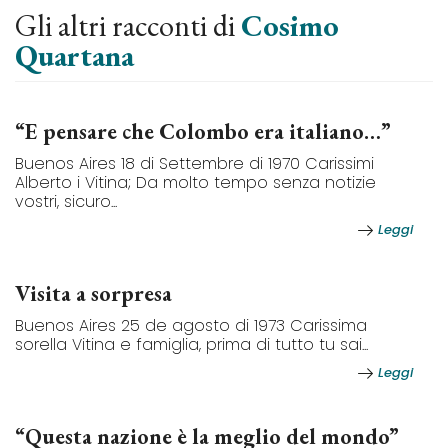
Gli altri racconti di
Cosimo
Quartana
“E pensare che Colombo era italiano…”
Buenos Aires 18 di Settembre di 1970 Carissimi
Alberto i Vitina; Da molto tempo senza notizie
vostri, sicuro...
Leggi
Visita a sorpresa
Buenos Aires 25 de agosto di 1973 Carissima
sorella Vitina e famiglia, prima di tutto tu sai...
Leggi
“Questa nazione è la meglio del mondo”