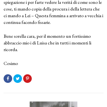
spiegazione i per farte vedere la veritá di come sono le
cose, ti mando copia della procura i della lettera che
ci mando a Lei – Questa femmina a arrivato a vecchia i
continua facendo fissarie.
Bene sorella cara, per il momento un fortissimo
abbraccio mio i di Luisa che in tutti i momenti li
ricorda.
Cosimo