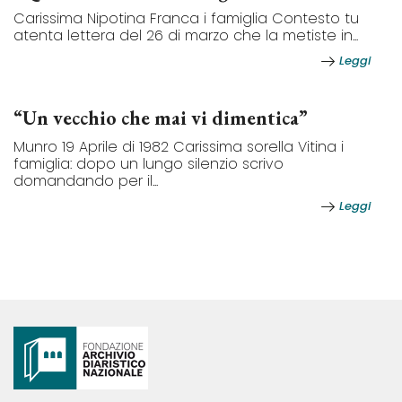
Carissima Nipotina Franca i famiglia Contesto tu
atenta lettera del 26 di marzo che la metiste in...
Leggi
“Un vecchio che mai vi dimentica”
Munro 19 Aprile di 1982 Carissima sorella Vitina i
famiglia: dopo un lungo silenzio scrivo
domandando per il...
Leggi