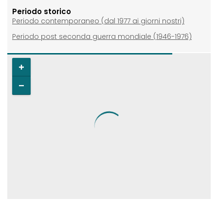
Periodo storico
Periodo contemporaneo (dal 1977 ai giorni nostri)
Periodo post seconda guerra mondiale (1946-1976)