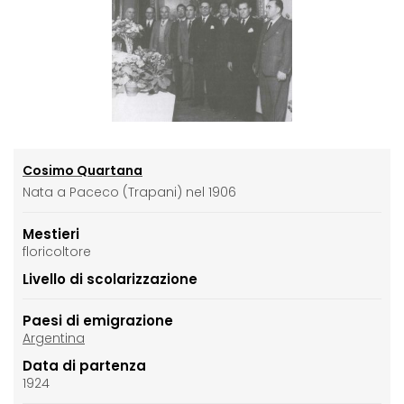
Cosimo Quartana
Nata a Paceco (Trapani) nel 1906
Mestieri
floricoltore
Livello di scolarizzazione
Paesi di emigrazione
Argentina
Data di partenza
1924