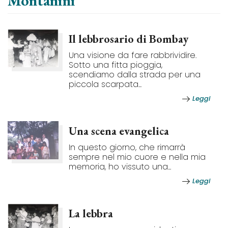
Montanini
Il lebbrosario di Bombay
Una visione da fare rabbrividire.
Sotto una fitta pioggia,
scendiamo dalla strada per una
piccola scarpata...
Leggi
Una scena evangelica
In questo giorno, che rimarrà
sempre nel mio cuore e nella mia
memoria, ho vissuto una...
Leggi
La lebbra