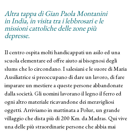
Altra tappa di Gian Paola Montanini
in India, in visita tra i lebbrosari e le
missioni cattoliche delle zone più
depresse.
Il centro ospita molti handicappati un asilo ed una
scuola elementare ed offre aiuto ai bisognosi degli
slums che lo circondano. I salesiani e le suore di Maria
Ausiliatrice si preoccupano di dare un lavoro, di fare
imparare un mestiere a queste persone abbandonate
dalla società. Gli uomini lavorano il legno il ferro ed
ogni altro materiale ricavandone dei meravigliosi
oggetti. Arriviamo in mattinata a Polur, un grande
villaggio che dista più di 200 Km. da Madras. Qui vive
una delle più straordinarie persone che abbia mai