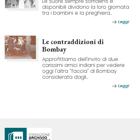
Le suore sempre sorridenti e
disponibili dividono la loro giornata
tra i bambini e la preghiera...
Leggi
Le contraddizioni di
Bombay
Approfittiamo dell'invito di due
carissimi amici indiani per vedere
oggi l'altra "faccia" di Bombay
considerata dagli...
Leggi