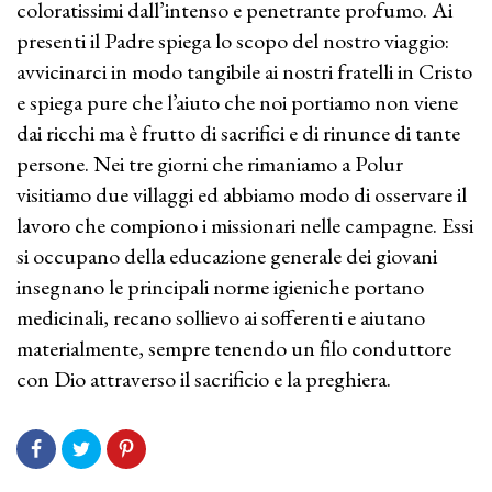
coloratissimi dall’intenso e penetrante profumo. Ai
presenti il Padre spiega lo scopo del nostro viaggio:
avvicinarci in modo tangibile ai nostri fratelli in Cristo
e spiega pure che l’aiuto che noi portiamo non viene
dai ricchi ma è frutto di sacrifici e di rinunce di tante
persone. Nei tre giorni che rimaniamo a Polur
visitiamo due villaggi ed abbiamo modo di osservare il
lavoro che compiono i missionari nelle campagne. Essi
si occupano della educazione generale dei giovani
insegnano le principali norme igieniche portano
medicinali, recano sollievo ai sofferenti e aiutano
materialmente, sempre tenendo un filo conduttore
con Dio attraverso il sacrificio e la preghiera.