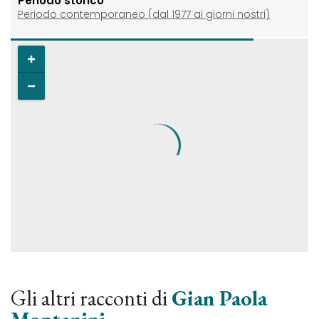
Periodo storico
Periodo contemporaneo (dal 1977 ai giorni nostri)
Gli altri racconti di
Gian Paola