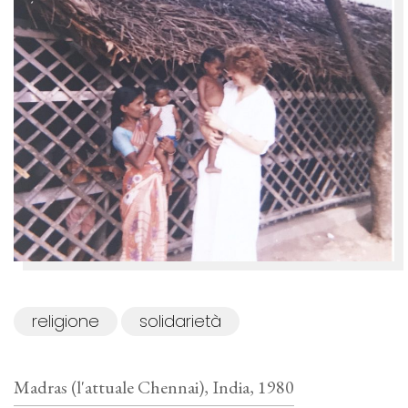
religione
solidarietà
Madras (l'attuale Chennai), India, 1980