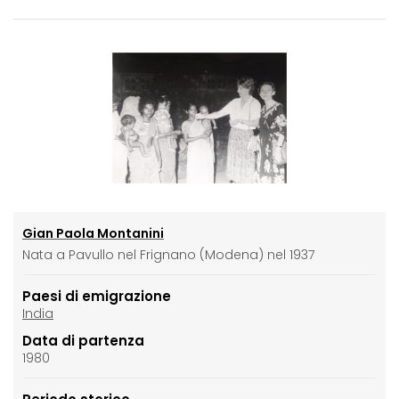
Gian Paola Montanini
Nata a Pavullo nel Frignano (Modena) nel 1937
Paesi di emigrazione
India
Data di partenza
1980