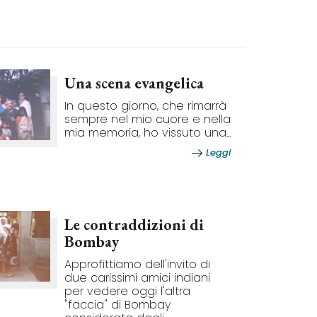
Una scena evangelica
In questo giorno, che rimarrà
sempre nel mio cuore e nella
mia memoria, ho vissuto una...
Leggi
Le contraddizioni di
Bombay
Approfittiamo dell'invito di
due carissimi amici indiani
per vedere oggi l'altra
"faccia" di Bombay