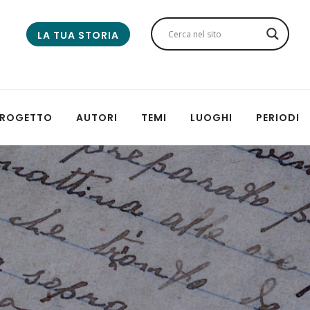
LA TUA STORIA
 PROGETTO
AUTORI
TEMI
LUOGHI
PERIODI