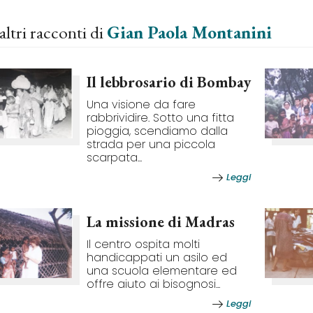
altri racconti di
Gian Paola Montanini
Il lebbrosario di Bombay
Una visione da fare
rabbrividire. Sotto una fitta
pioggia, scendiamo dalla
strada per una piccola
scarpata...
Leggi
La missione di Madras
Il centro ospita molti
handicappati un asilo ed
una scuola elementare ed
offre aiuto ai bisognosi...
Leggi