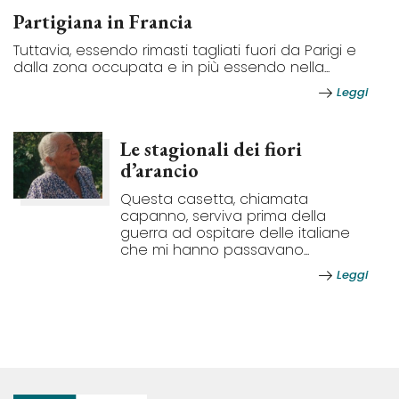
Partigiana in Francia
Tuttavia, essendo rimasti tagliati fuori da Parigi e
dalla zona occupata e in più essendo nella...
Leggi
Le stagionali dei fiori
d’arancio
Questa casetta, chiamata
capanno, serviva prima della
guerra ad ospitare delle italiane
che mi hanno passavano...
Leggi