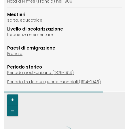
Nata a Nîmes (Francia) nel 1909
Mestieri
sarta, educatrice
Livello di scolarizzazione
frequenza elementare
Paesi di emigrazione
Francia
Periodo storico
Periodo post-unitario (1876-1914)
Periodo tra le due guerre mondiali (1914-1945)