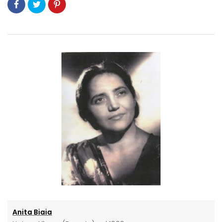
Anita Biaia