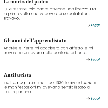
La morte del padre
Quell’estate, mio padre ottenne una licenza. Era
la prima volta che vedevo dei soldati italiani.
Trovavo...
Leggi
Gli anni dell’apprendistato
Andrée e Pierre mi accolsero con affetto, e mi
trovarono un lavoro nella periferia di Lione...
Leggi
Antifascista
Inoltre, negli ultimi mesi del 1936, le rivendicazioni,
le manifestazioni mi avevano sensibilizzato a
sinistra, anche...
Leggi