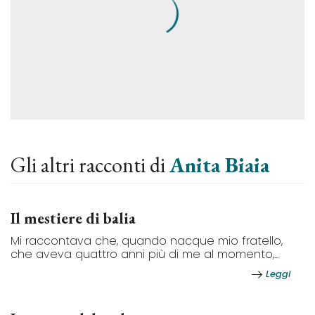
Gli altri racconti di
Anita Biaia
Il mestiere di balia
Mi raccontava che, quando nacque mio fratello,
che aveva quattro anni più di me al momento,...
Leggi