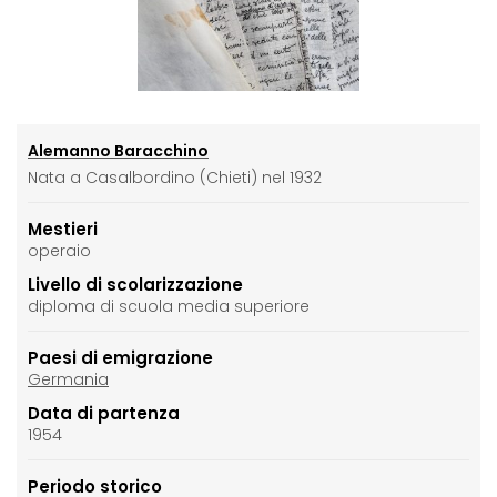
Alemanno Baracchino
Nata a Casalbordino (Chieti) nel 1932
Mestieri
operaio
Livello di scolarizzazione
diploma di scuola media superiore
Paesi di emigrazione
Germania
Data di partenza
1954
Periodo storico