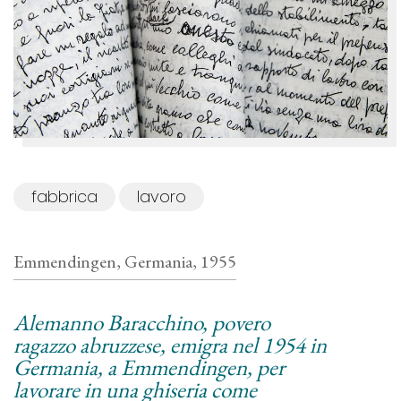
fabbrica
lavoro
Emmendingen, Germania, 1955
Alemanno Baracchino, povero
ragazzo abruzzese, emigra nel 1954 in
Germania, a Emmendingen, per
lavorare in una ghiseria come