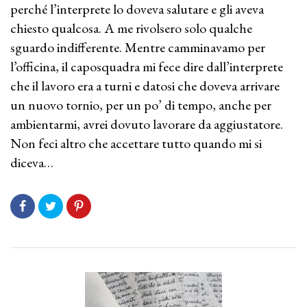
perché l’interprete lo doveva salutare e gli aveva
chiesto qualcosa. A me rivolsero solo qualche
sguardo indifferente. Mentre camminavamo per
l’officina, il caposquadra mi fece dire dall’interprete
che il lavoro era a turni e datosi che doveva arrivare
un nuovo tornio, per un po’ di tempo, anche per
ambientarmi, avrei dovuto lavorare da aggiustatore.
Non feci altro che accettare tutto quando mi si
diceva…