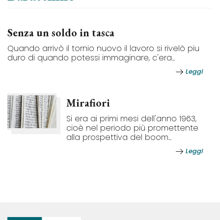
Senza un soldo in tasca
Quando arrivò il tornio nuovo il lavoro si rivelò piu
duro di quando potessi immaginare, c'era...
Leggi
Mirafiori
Si era ai primi mesi dell'anno 1963,
cioè nel periodo più promettente
alla prospettiva del boom...
Leggi