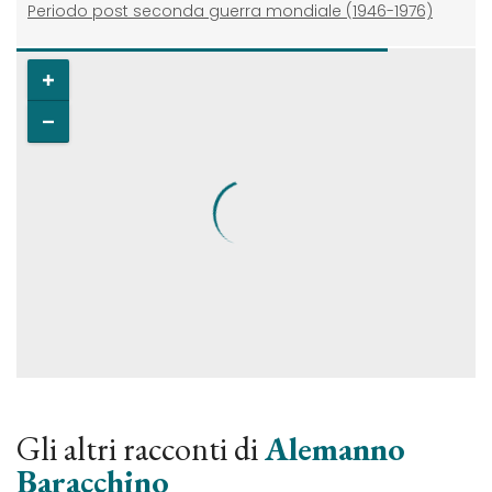
Periodo post seconda guerra mondiale (1946-1976)
Gli altri racconti di
Alemanno
Baracchino