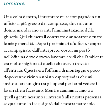
tornitore.
Una volta dentro, l’interprete mi accompagnò in un
ufficio al più grosso del complesso, dove alcune
donne mandavano avanti l’amministrazione della
ghiseria. Qui chiesero il contratto e annotarono tutte
le mie generalità. Dopo i preliminari d’ufficio, sempre
accompagnato dall’interprete, costui mi portò
nell’officina dove dovevo lavorare e vidi che l’ambiente
era molto migliore di quello che avevo trovato
all’entrata. Questa era l’officina di montaggio e poco
dopo venne vicino a noi un caposquadra che mi
invitò a fare un giro tra gli operai per farmi vedere i
lavori che si facevano. Mentre camminavamo tra
quella gente nessuno si interessò alla nostra presenza,
se qualcuno lo fece, si girò dalla nostra parte solo